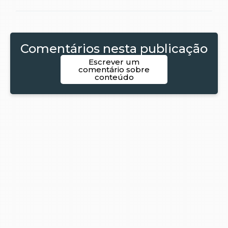
Comentários nesta publicação
Escrever um
comentário sobre
conteúdo