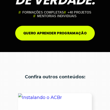
FORMAÇÕES COMPLETAS
+40 PROJETOS
MENTORIAS INDIVIDUAIS
QUERO APRENDER PROGRAMAÇÃO
Confira outros conteúdos: