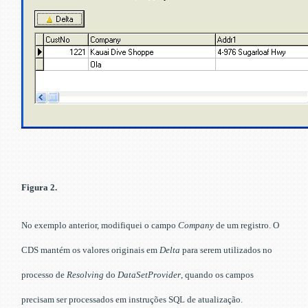
Figura 2.
No exemplo anterior, modifiquei o campo
Company
de um registro. O
CDS mantém os valores originais em
Delta
para serem utilizados no
processo de
Resolving
do
DataSetProvider
, quando os campos
precisam ser processados em instruções SQL de atualização.