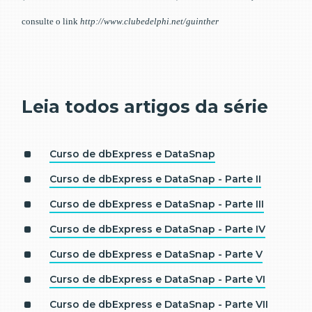
consulte o link
http://www.clubedelphi.net/guinther
Leia todos artigos da série
Curso de dbExpress e DataSnap
Curso de dbExpress e DataSnap - Parte II
Curso de dbExpress e DataSnap - Parte III
Curso de dbExpress e DataSnap - Parte IV
Curso de dbExpress e DataSnap - Parte V
Curso de dbExpress e DataSnap - Parte VI
Curso de dbExpress e DataSnap - Parte VII