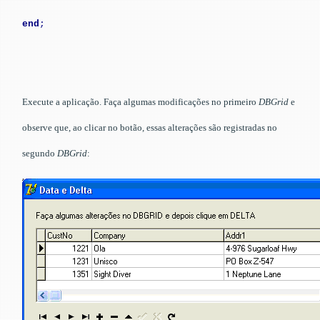
end
;
Execute a aplicação. Faça algumas modificações no primeiro
DBGrid
e
observe que, ao clicar no botão, essas alterações são registradas no
segundo
DBGrid
: