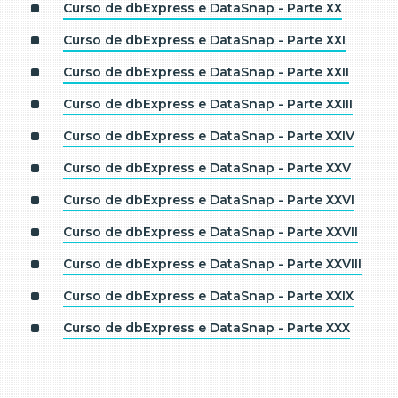
Curso de dbExpress e DataSnap - Parte XX
Curso de dbExpress e DataSnap - Parte XXI
Curso de dbExpress e DataSnap - Parte XXII
Curso de dbExpress e DataSnap - Parte XXIII
Curso de dbExpress e DataSnap - Parte XXIV
Curso de dbExpress e DataSnap - Parte XXV
Curso de dbExpress e DataSnap - Parte XXVI
Curso de dbExpress e DataSnap - Parte XXVII
Curso de dbExpress e DataSnap - Parte XXVIII
Curso de dbExpress e DataSnap - Parte XXIX
Curso de dbExpress e DataSnap - Parte XXX