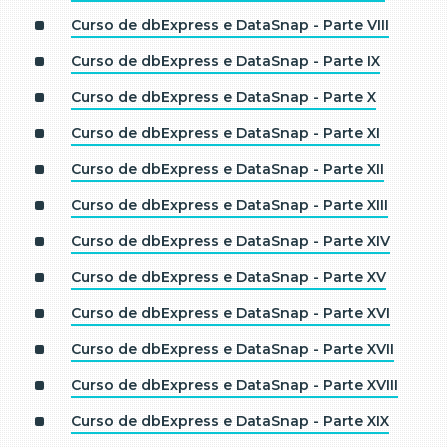
Curso de dbExpress e DataSnap - Parte VIII
Curso de dbExpress e DataSnap - Parte IX
Curso de dbExpress e DataSnap - Parte X
Curso de dbExpress e DataSnap - Parte XI
Curso de dbExpress e DataSnap - Parte XII
Curso de dbExpress e DataSnap - Parte XIII
Curso de dbExpress e DataSnap - Parte XIV
Curso de dbExpress e DataSnap - Parte XV
Curso de dbExpress e DataSnap - Parte XVI
Curso de dbExpress e DataSnap - Parte XVII
Curso de dbExpress e DataSnap - Parte XVIII
Curso de dbExpress e DataSnap - Parte XIX