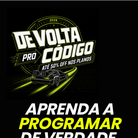
APRENDA A
PROGRAMAR
DE VERDADE.