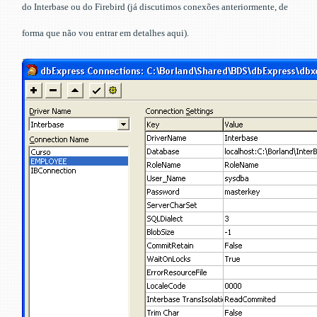
do Interbase ou do Firebird (já discutimos conexões anteriormente, de
forma que não vou entrar em detalhes aqui).