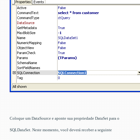
Coloque um DataSource e aponte sua propriedade DataSet para o
SQLDataSet. Neste momento, você deverá receber a seguinte