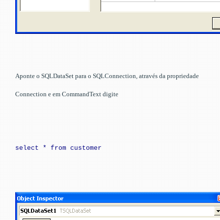
Aponte o SQLDataSet para o SQLConnection, através da propriedade
Connection e em CommandText digite
select * from customer