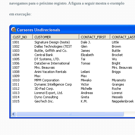
navegamos para o próximo registro. A figura a seguir mostra o exemplo
em execução: