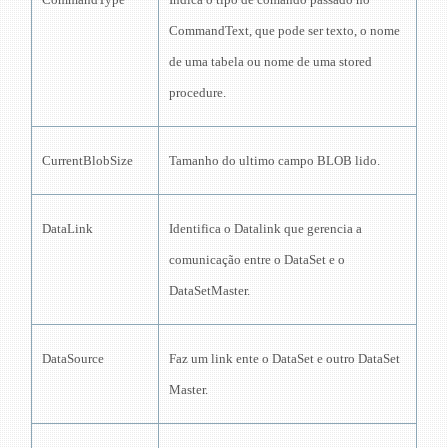
CommandText, que pode ser texto, o nome
de uma tabela ou nome de uma stored
procedure.
CurrentBlobSize
Tamanho do ultimo campo BLOB lido.
DataLink
Identifica o Datalink que gerencia a
comunicação entre o DataSet e o
DataSetMaster.
DataSource
Faz um link ente o DataSet e outro DataSet
Master.