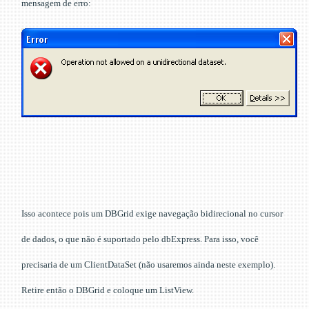
mensagem de erro:
Isso acontece pois um DBGrid exige navegação bidirecional no cursor
de dados, o que não é suportado pelo dbExpress. Para isso, você
precisaria de um ClientDataSet (não usaremos ainda neste exemplo).
Retire então o DBGrid e coloque um ListView.