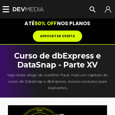
ATÉ
50% OFF
NOS PLANOS
APROVEITAR OFERTA
Curso de dbExpress e
DataSnap - Parte XV
Veja neste artigo de Guinther Pauli, mais um capítulo do
curso de DataSnap e dbExpress. Acesso exclusivo para
Assinantes.