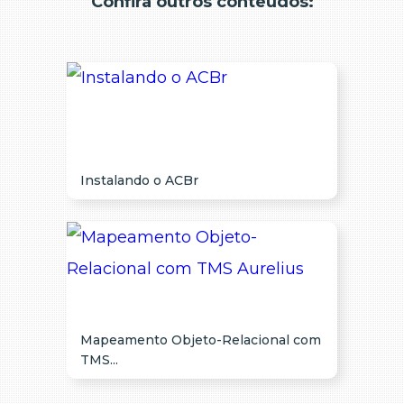
Confira outros conteúdos:
Instalando o ACBr
Mapeamento Objeto-Relacional com
TMS...