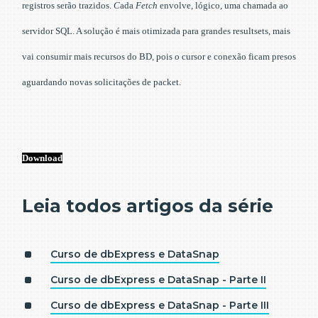
registros serão trazidos.
C
ada
Fetch
envolve, lógico, uma chamada ao
servidor SQL. A solução é mais otimizada para grandes resultsets, mais
vai consumir mais recursos do BD, pois o cursor e conexão ficam presos
aguardando novas solicitações de packet.
Download
Leia todos artigos da série
Curso de dbExpress e DataSnap
Curso de dbExpress e DataSnap - Parte II
Curso de dbExpress e DataSnap - Parte III