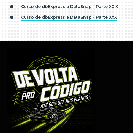
Curso de dbExpress e DataSnap - Parte XXIX
Curso de dbExpress e DataSnap - Parte XXX