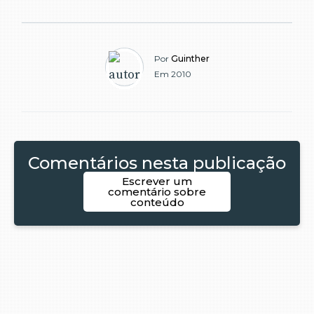
Por
Guinther
Em 2010
Comentários nesta publicação
Escrever um
comentário sobre
conteúdo