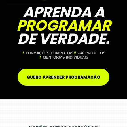
APRENDA A
PROGRAMAR
DE VERDADE.
FORMAÇÕES COMPLETAS
+40 PROJETOS
MENTORIAS INDIVIDUAIS
QUERO APRENDER PROGRAMAÇÃO