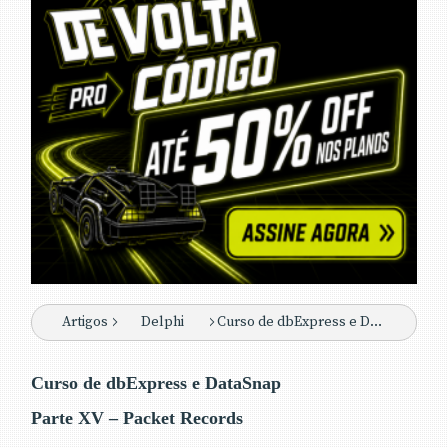
Artigos
Delphi
Curso de dbExpress e DataSnap - Parte XV
Curso de dbExpress e DataSnap
Parte XV – Packet Records