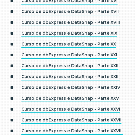
Curso de dbExpress e DataSnap - Parte XVI
Curso de dbExpress e DataSnap - Parte XVII
Curso de dbExpress e DataSnap - Parte XVIII
Curso de dbExpress e DataSnap - Parte XIX
Curso de dbExpress e DataSnap - Parte XX
Curso de dbExpress e DataSnap - Parte XXI
Curso de dbExpress e DataSnap - Parte XXII
Curso de dbExpress e DataSnap - Parte XXIII
Curso de dbExpress e DataSnap - Parte XXIV
Curso de dbExpress e DataSnap - Parte XXV
Curso de dbExpress e DataSnap - Parte XXVI
Curso de dbExpress e DataSnap - Parte XXVII
Curso de dbExpress e DataSnap - Parte XXVIII