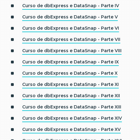
Curso de dbExpress e DataSnap - Parte IV
Curso de dbExpress e DataSnap - Parte V
Curso de dbExpress e DataSnap - Parte VI
Curso de dbExpress e DataSnap - Parte VII
Curso de dbExpress e DataSnap - Parte VIII
Curso de dbExpress e DataSnap - Parte IX
Curso de dbExpress e DataSnap - Parte X
Curso de dbExpress e DataSnap - Parte XI
Curso de dbExpress e DataSnap - Parte XII
Curso de dbExpress e DataSnap - Parte XIII
Curso de dbExpress e DataSnap - Parte XIV
Curso de dbExpress e DataSnap - Parte XV