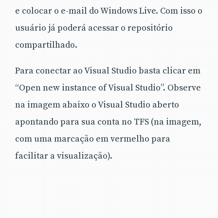
e colocar o e-mail do Windows Live. Com isso o
usuário já poderá acessar o repositório
compartilhado.
Para conectar ao Visual Studio basta clicar em
“Open new instance of Visual Studio”. Observe
na imagem abaixo o Visual Studio aberto
apontando para sua conta no TFS (na imagem,
com uma marcação em vermelho para
facilitar a visualização).