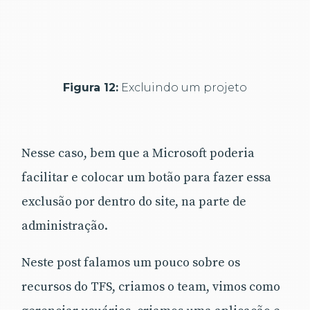
Figura 12:
Excluindo um projeto
Nesse caso, bem que a Microsoft poderia
facilitar e colocar um botão para fazer essa
exclusão por dentro do site, na parte de
administração.
Neste post falamos um pouco sobre os
recursos do TFS, criamos o team, vimos como