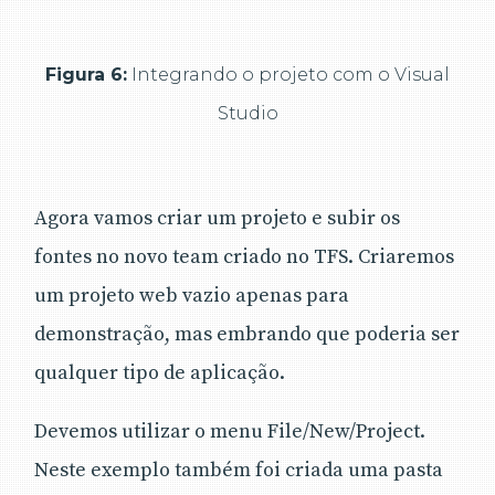
Figura 6:
Integrando o projeto com o Visual
Studio
Agora vamos criar um projeto e subir os
fontes no novo team criado no TFS. Criaremos
um projeto web vazio apenas para
demonstração, mas embrando que poderia ser
qualquer tipo de aplicação.
Devemos utilizar o menu File/New/Project.
Neste exemplo também foi criada uma pasta