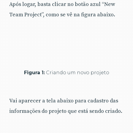
Após logar, basta clicar no botão azul “New
Team Project”, como se vê na figura abaixo.
Figura 1:
Criando um novo projeto
Vai aparecer a tela abaixo para cadastro das
informações do projeto que está sendo criado.