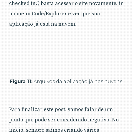
checked in.”, basta acessar o site novamente, ir
no menu Code/Explorer e ver que sua
aplicação já está na nuvem.
Figura 11:
Arquivos da aplicação já nas nuvens
Para finalizar este post, vamos falar de um
ponto que pode ser considerado negativo. No
início, sempre saímos criando vários