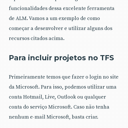
funcionalidades dessa excelente ferramenta
de ALM. Vamos a um exemplo de como
começar a desenvolver e utilizar alguns dos
recursos citados acima.
Para incluir projetos no TFS
Primeiramente temos que fazer o login no site
da Microsoft. Para isso, podemos utilizar uma
conta Hotmail, Live, Outlook ou qualquer
conta do serviço Microsoft. Caso não tenha
nenhum e-mail Microsoft, basta criar.