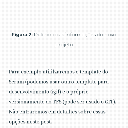
Figura 2:
Definindo as informações do novo
projeto
Para exemplo utililzaremos o template do
Scrum (podemos usar outro template para
desenvolvimento ágil) e o próprio
versionamento do TFS (pode ser usado o GIT).
Não entraremos em detalhes sobre essas
opções neste post.