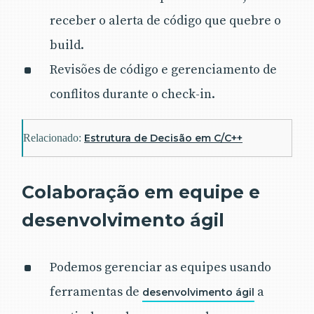
receber o alerta de código que quebre o
build.
Revisões de código e gerenciamento de
conflitos durante o check-in.
Relacionado:
Estrutura de Decisão em C/C++
Colaboração em equipe e
desenvolvimento ágil
Podemos gerenciar as equipes usando
ferramentas de
a
desenvolvimento ágil