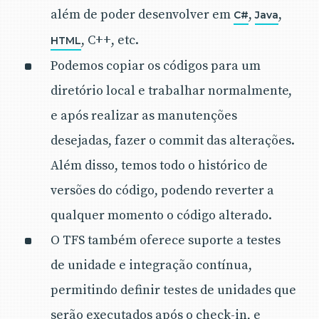
além de poder desenvolver em
,
,
C#
Java
, C++, etc.
HTML
Podemos copiar os códigos para um
diretório local e trabalhar normalmente,
e após realizar as manutenções
desejadas, fazer o commit das alterações.
Além disso, temos todo o histórico de
versões do código, podendo reverter a
qualquer momento o código alterado.
O TFS também oferece suporte a testes
de unidade e integração contínua,
permitindo definir testes de unidades que
serão executados após o check-in, e