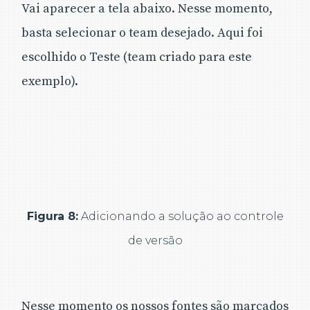
Vai aparecer a tela abaixo. Nesse momento,
basta selecionar o team desejado. Aqui foi
escolhido o Teste (team criado para este
exemplo).
Figura 8:
Adicionando a solução ao controle
de versão
Nesse momento os nossos fontes são marcados