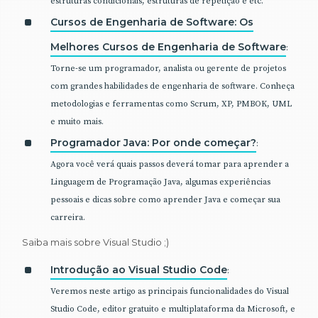
estruturas condicionais, estruturas de repetição e etc.
Cursos de Engenharia de Software: Os
Melhores Cursos de Engenharia de Software
:
Torne-se um programador, analista ou gerente de projetos
com grandes habilidades de engenharia de software. Conheça
metodologias e ferramentas como Scrum, XP, PMBOK, UML
e muito mais.
Programador Java: Por onde começar?
:
Agora você verá quais passos deverá tomar para aprender a
Linguagem de Programação Java, algumas experiências
pessoais e dicas sobre como aprender Java e começar sua
carreira.
Saiba mais sobre Visual Studio ;)
Introdução ao Visual Studio Code
:
Veremos neste artigo as principais funcionalidades do Visual
Studio Code, editor gratuito e multiplataforma da Microsoft, e