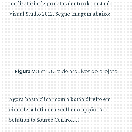
no diretório de projetos dentro da pasta do
Visual Studio 2012. Segue imagem abaixo:
Figura 7:
Estrutura de arquivos do projeto
Agora basta clicar com o botão direito em
cima de solution e escolher a opção “Add
Solution to Source Control...”.