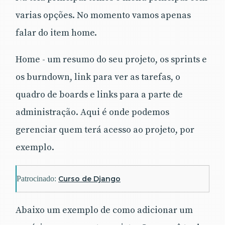
varias opções. No momento vamos apenas
falar do item home.
Home - um resumo do seu projeto, os sprints e
os burndown, link para ver as tarefas, o
quadro de boards e links para a parte de
administração. Aqui é onde podemos
gerenciar quem terá acesso ao projeto, por
exemplo.
Patrocinado:
Curso de Django
Abaixo um exemplo de como adicionar um