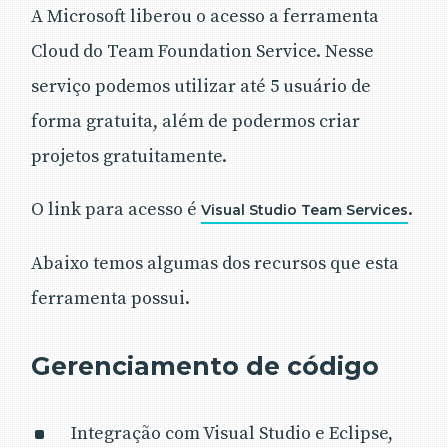
A Microsoft liberou o acesso a ferramenta
Cloud do Team Foundation Service. Nesse
serviço podemos utilizar até 5 usuário de
forma gratuita, além de podermos criar
projetos gratuitamente.
O link para acesso é
.
Visual Studio Team Services
Abaixo temos algumas dos recursos que esta
ferramenta possui.
Gerenciamento de código
Integração com Visual Studio e Eclipse,