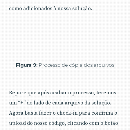
como adicionados à nossa solução.
Figura 9:
Processo de cópia dos arquivos
Repare que após acabar o processo, teremos
um “+” do lado de cada arquivo da solução.
Agora basta fazer o check-in para confirma o
upload do nosso código, clicando com o botão