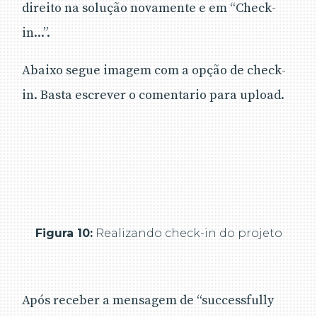
direito na solução novamente e em “Check-
in...”.
Abaixo segue imagem com a opção de check-
in. Basta escrever o comentario para upload.
Figura 10:
Realizando check-in do projeto
Após receber a mensagem de “successfully