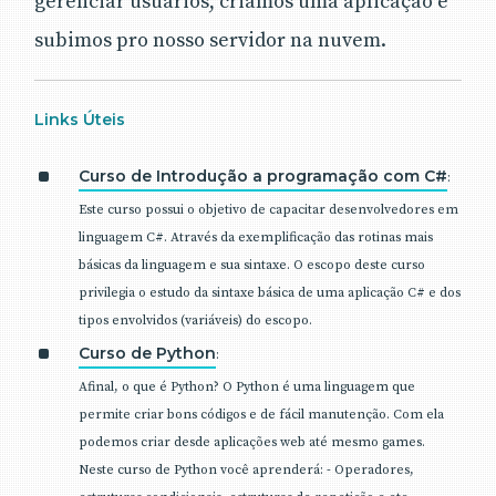
gerenciar usuários, criamos uma aplicação e
subimos pro nosso servidor na nuvem.
Links Úteis
Curso de Introdução a programação com C#
:
Este curso possui o objetivo de capacitar desenvolvedores em
linguagem C#. Através da exemplificação das rotinas mais
básicas da linguagem e sua sintaxe. O escopo deste curso
privilegia o estudo da sintaxe básica de uma aplicação C# e dos
tipos envolvidos (variáveis) do escopo.
Curso de Python
:
Afinal, o que é Python? O Python é uma linguagem que
permite criar bons códigos e de fácil manutenção. Com ela
podemos criar desde aplicações web até mesmo games.
Neste curso de Python você aprenderá: - Operadores,