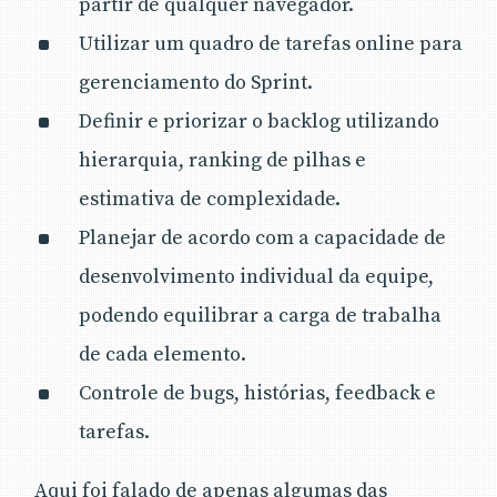
partir de qualquer navegador.
Utilizar um quadro de tarefas online para
gerenciamento do Sprint.
Definir e priorizar o backlog utilizando
hierarquia, ranking de pilhas e
estimativa de complexidade.
Planejar de acordo com a capacidade de
desenvolvimento individual da equipe,
podendo equilibrar a carga de trabalha
de cada elemento.
Controle de bugs, histórias, feedback e
tarefas.
Aqui foi falado de apenas algumas das