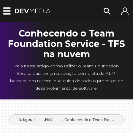
Conhecendo o Team
Foundation Service - TFS
na nuvem
Veja neste artigo como utilizar o Team Foundation
Service para ter uma solução completa de ALM,
baseada em nuvem, que cuida de todo o processo de
desenvolvimento de software.
Artigos
.NET
Conhecendo o Team Foundation Service - TFS na nuvem