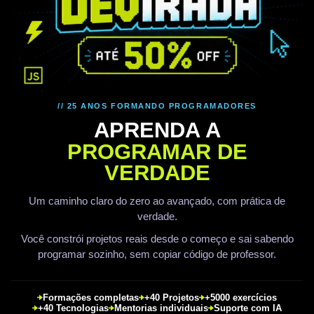
// 25 ANOS FORMANDO PROGRAMADORES
APRENDA A
PROGRAMAR DE
VERDADE
Um caminho claro do zero ao avançado, com prática de
verdade.
Você constrói projetos reais desde o começo e sai sabendo
programar sozinho, sem copiar código de professor.
Formações completas
+40 Projetos
+5000 exercícios
+40 Tecnologias
Mentorias individuais
Suporte com IA