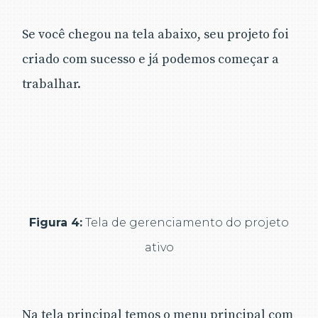
Se você chegou na tela abaixo, seu projeto foi
criado com sucesso e já podemos começar a
trabalhar.
Figura 4:
Tela de gerenciamento do projeto
ativo
Na tela principal temos o menu principal com