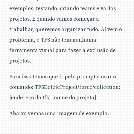
exemplos, testando, criando teams e vários
projetos. E quando vamos começar a
trabalhar, queremos organizar tudo. Aí vem o
problema, o TFS não tem nenhuma
ferramenta visual para fazer a exclusão de
projetos.
Para isso temos que ir pelo prompt e usar o
comando: TFSDeleteProject/force/collection:
[endereço do tfs] [nome do projeto]
Abaixo vemos uma imagem de exemplo.