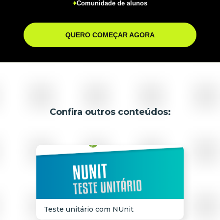
Comunidade de alunos
QUERO COMEÇAR AGORA
Confira outros conteúdos:
Teste unitário com NUnit