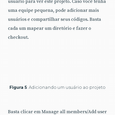
usuário para ver este projeto. Caso você tenha
uma equipe pequena, pode adicionar mais
usuários e compartilhar seus códigos. Basta
cada um mapear um diretório e fazer o
checkout.
Figura 5
: Adicionando um usuário ao projeto
Basta clicar em Manage all members/Add user