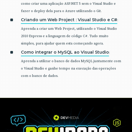
como criar uma aplicação ASP.NET 5 sem o Visual Studio e
fazer o deploy dela para o Azure utilizando o Git.
Criando um Web Project : Visual Studio e C#
:
Aprenda a criar um Web Project, utilizando o Visual Studio
2010 Express e a linguagem de código C#. Tudo muito
simples, para ajudar quem esta começando agora.
Como integrar o MySQL ao Visual Studio
:
Aprenda a utilizar o banco de dados MySQL juntamente com
o Visual Studio e ganhe tempo na execução das operações
com o banco de dados.