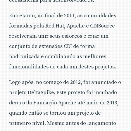
ecossistema para desenvolvedores.
Entretanto, no final de 2011, as comunidades
formadas pela Red Hat, Apache e CDISource
resolveram unir seus esforços e criar um
conjunto de extensões CDI de forma
padronizada e combinando as melhores
funcionalidades de cada um destes projetos.
Logo após, no começo de 2012, foi anunciado o
projeto DeltaSpike. Este projeto foi incubado
dentro da Fundação Apache até maio de 2013,
quando então se tornou um projeto de
primeiro nível. Mesmo antes do lançamento