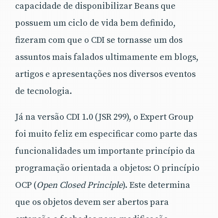
capacidade de disponibilizar Beans que
possuem um ciclo de vida bem definido,
fizeram com que o CDI se tornasse um dos
assuntos mais falados ultimamente em blogs,
artigos e apresentações nos diversos eventos
de tecnologia.
Já na versão CDI 1.0 (JSR 299), o Expert Group
foi muito feliz em especificar como parte das
funcionalidades um importante princípio da
programação orientada a objetos: O princípio
OCP (
Open Closed Principle
). Este determina
que os objetos devem ser abertos para