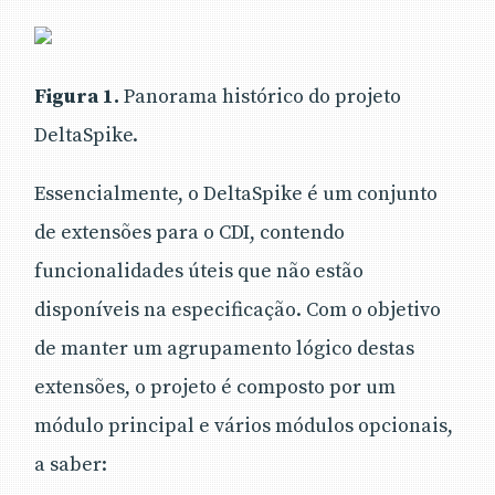
Figura 1.
Panorama histórico do projeto
DeltaSpike.
Essencialmente, o DeltaSpike é um conjunto
de extensões para o CDI, contendo
funcionalidades úteis que não estão
disponíveis na especificação. Com o objetivo
de manter um agrupamento lógico destas
extensões, o projeto é composto por um
módulo principal e vários módulos opcionais,
a saber: