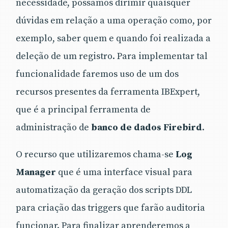
necessidade, possamos dirimir quaisquer
dúvidas em relação a uma operação como, por
exemplo, saber quem e quando foi realizada a
deleção de um registro. Para implementar tal
funcionalidade faremos uso de um dos
recursos presentes da ferramenta IBExpert,
que é a principal ferramenta de
administração de
banco de dados Firebird
.
O recurso que utilizaremos chama-se
Log
Manager
que é uma interface visual para
automatização da geração dos scripts DDL
para criação das triggers que farão auditoria
funcionar. Para finalizar aprenderemos a