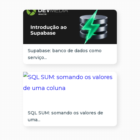
Supabase: banco de dados como
serviço...
SQL SUM: somando os valores de
uma...