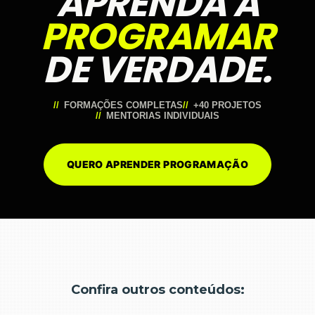
APRENDA A
PROGRAMAR
DE VERDADE.
FORMAÇÕES COMPLETAS
+40 PROJETOS
MENTORIAS INDIVIDUAIS
QUERO APRENDER PROGRAMAÇÃO
Confira outros conteúdos: