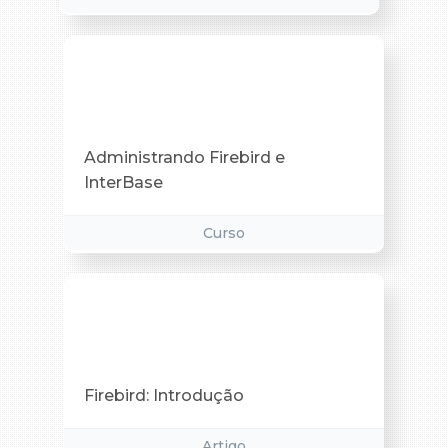
Administrando Firebird e
InterBase
Curso
Firebird: Introdução
Artigo