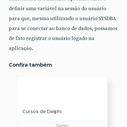
definir uma variável na sessão do usuário
para que, mesmo utilizando o usuário SYSDBA
para se conectar ao banco de dados, possamos
de fato registrar o usuário logado na
aplicação.
Confira também
Cursos de Delphi
Curso