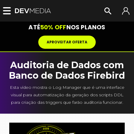
ATÉ
50% OFF
NOS PLANOS
APROVEITAR OFERTA
Auditoria de Dados com
Banco de Dados Firebird
Esta vídeo mostra o Log Manager que é uma interface
visual para automatização da geração dos scripts DDL
para criação das triggers que farão auditoria funcionar.