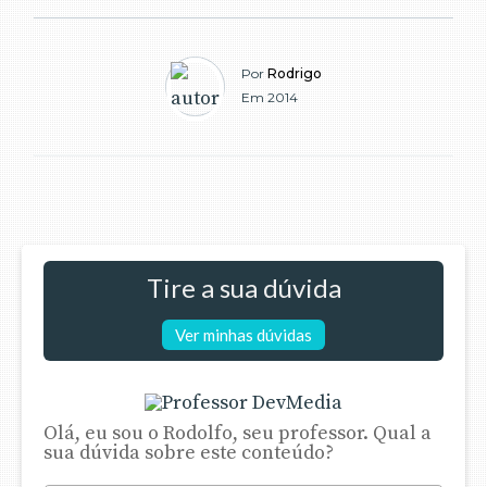
Por
Rodrigo
Em 2014
Tire a sua dúvida
Ver minhas dúvidas
Olá, eu sou o Rodolfo, seu professor. Qual a
sua dúvida sobre este conteúdo?