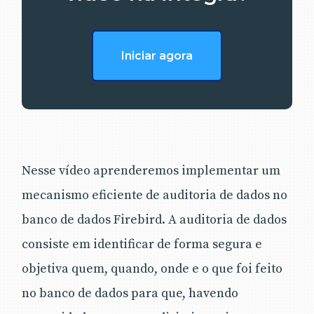
Iniciar agora
Nesse vídeo aprenderemos implementar um
mecanismo eficiente de auditoria de dados no
banco de dados Firebird. A auditoria de dados
consiste em identificar de forma segura e
objetiva quem, quando, onde e o que foi feito
no banco de dados para que, havendo