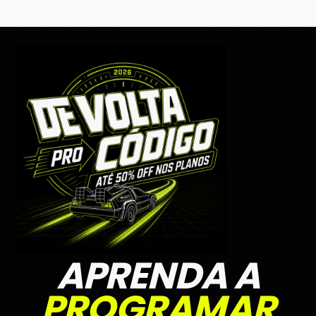
APRENDA A
PROGRAMAR