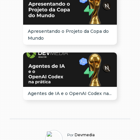
Apresentando o Projeto da Copa do
Mundo
Agentes de IA e o OpenAI Codex na...
Por
Devmedia