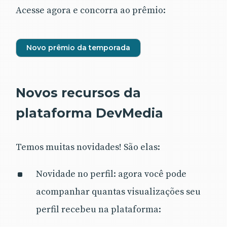
Acesse agora e concorra ao prêmio:
Novo prêmio da temporada
Novos recursos da
plataforma DevMedia
Temos muitas novidades! São elas:
Novidade no perfil: agora você pode
acompanhar quantas visualizações seu
perfil recebeu na plataforma: