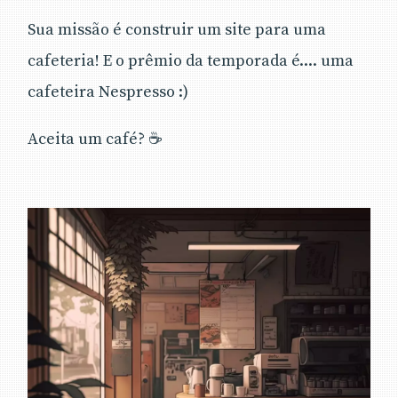
Sua missão é construir um site para uma
cafeteria! E o prêmio da temporada é.... uma
cafeteira Nespresso :)
Aceita um café? ☕