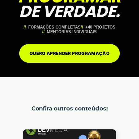
DE VERDADE.
FORMAÇÕES COMPLETAS
+40 PROJETOS
MENTORIAS INDIVIDUAIS
QUERO APRENDER PROGRAMAÇÃO
Confira outros conteúdos: