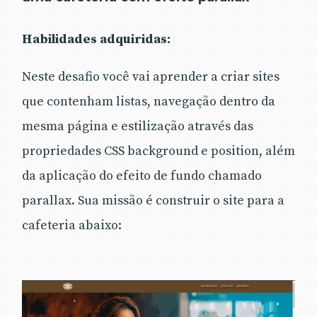
Habilidades adquiridas:
Neste desafio você vai aprender a criar sites
que contenham listas, navegação dentro da
mesma página e estilização através das
propriedades CSS background e position, além
da aplicação do efeito de fundo chamado
parallax. Sua missão é construir o site para a
cafeteria abaixo: