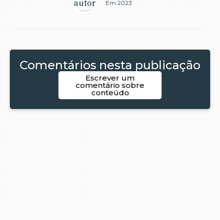
Em 2023
Comentários nesta publicação
Escrever um
comentário sobre
conteúdo