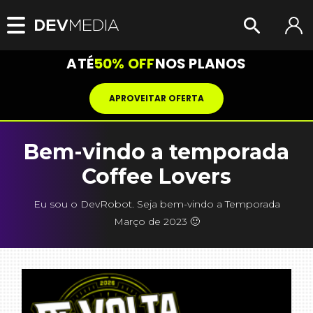
ATÉ
50% OFF
NOS PLANOS
APROVEITAR OFERTA
Bem-vindo a temporada
Coffee Lovers
Eu sou o DevRobot. Seja bem-vindo a Temporada
Março de 2023 🙂