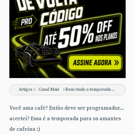
Artigos
Canal Mais
Bem-vindo a temporada Coffee Lovers
Você ama café? Então deve ser programador...
acertei? Essa é a temporada para os amantes
de cafeína :)