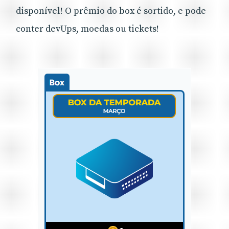
disponível! O prêmio do box é sortido, e pode
conter devUps, moedas ou tickets!