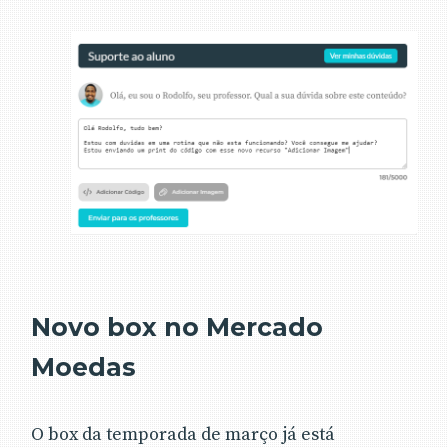
Novo box no Mercado
Moedas
O box da temporada de março já está