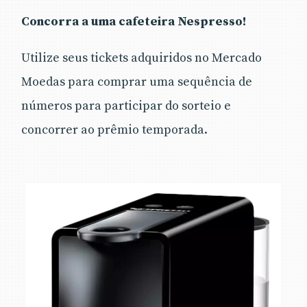
Concorra a uma cafeteira Nespresso!
Utilize seus tickets adquiridos no Mercado
Moedas para comprar uma sequência de
números para participar do sorteio e
concorrer ao prêmio temporada.