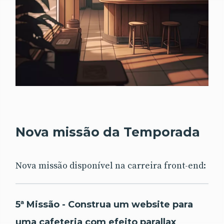
Nova missão da Temporada
Nova missão disponível na carreira front-end:
5ª Missão - Construa um website para
uma cafeteria com efeito parallax