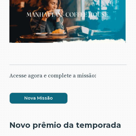
Acesse agora e complete a missão:
Nova Missão
Novo prêmio da temporada