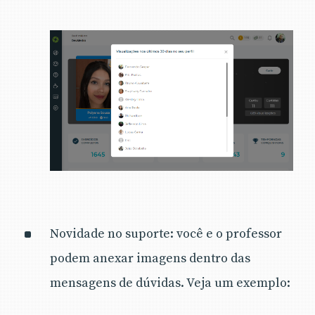
Novidade no suporte: você e o professor
podem anexar imagens dentro das
mensagens de dúvidas. Veja um exemplo: