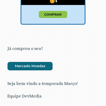
Já comprou o seu?
Mercado Moedas
Seja bem-vindo a temporada Março!
Equipe DevMedia