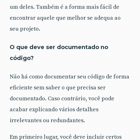
um deles. Também é a forma mais fácil de
encontrar aquele que melhor se adequa ao
seu projeto.
O que deve ser documentado no
código?
Não há como documentar seu código de forma
eficiente sem saber o que precisa ser
documentado. Caso contrário, você pode
acabar explicando vários detalhes
irrelevantes ou redundantes.
Em primeiro lugar, você deve incluir certos