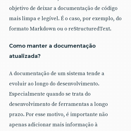
objetivo de deixar a documentação de código
mais limpa e legível. É o caso, por exemplo, do
formato Markdown ou o reStructuredText.
Como manter a documentação
atualizada?
A documentação de um sistema tende a
evoluir ao longo do desenvolvimento.
Especialmente quando se trata do
desenvolvimento de ferramentas a longo
prazo. Por esse motivo, é importante não
apenas adicionar mais informação à