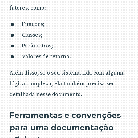
fatores, como:
Funções;
Classes;
Parâmetros;
Valores de retorno.
Além disso, se o seu sistema lida com alguma
lógica complexa, ela também precisa ser
detalhada nesse documento.
Ferramentas e convenções
para uma documentação