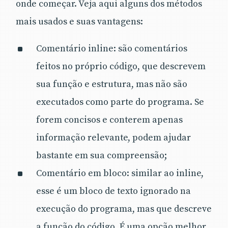
onde começar. Veja aqui alguns dos métodos
mais usados e suas vantagens:
Comentário inline: são comentários
feitos no próprio código, que descrevem
sua função e estrutura, mas não são
executados como parte do programa. Se
forem concisos e conterem apenas
informação relevante, podem ajudar
bastante em sua compreensão;
Comentário em bloco: similar ao inline,
esse é um bloco de texto ignorado na
execução do programa, mas que descreve
a função do código. É uma opção melhor