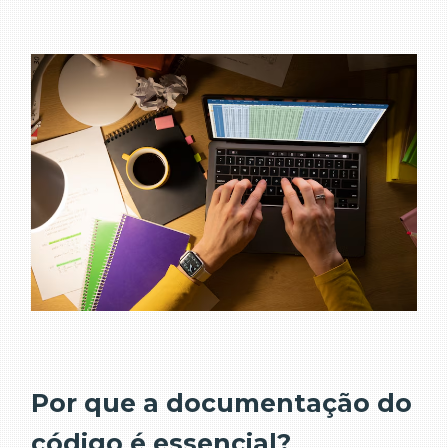
Por que a documentação do
código é essencial?