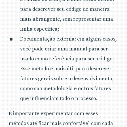
para descrever seu código de maneira
mais abrangente, sem representar uma
linha específica;
Documentação externa: em alguns casos,
você pode criar uma manual para ser
usado como referência para seu código.
Esse método é mais útil para descrever
fatores gerais sobre o desenvolvimento,
como sua metodologia e outros fatores
que influenciam todo o processo.
É importante experimentar com esses
métodos até ficar mais confortável com cada