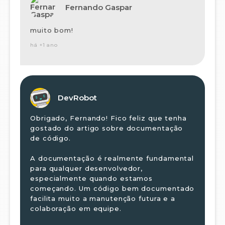
Fernando Gaspar
muito bom!
há +1 ano
DevRobot
Obrigado, Fernando! Fico feliz que tenha
gostado do artigo sobre documentação
de código.
A documentação é realmente fundamental
para qualquer desenvolvedor,
especialmente quando estamos
começando. Um código bem documentado
facilita muito a manutenção futura e a
colaboração em equipe.