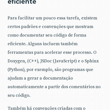
eficiente
Para facilitar um pouco essa tarefa, existem
certos padrões e convenções que mostram
como documentar seu código de forma
eficiente. Alguns incluem também
ferramentas para acelerar esse processo. O
Doxygen, (C++), JSDoc (JavaScript) e o Sphinx
(Python), por exemplo, são programas que
ajudam a gerar a documentação
automaticamente a partir dos comentários no
seu código.
Também há convenções criadas com o