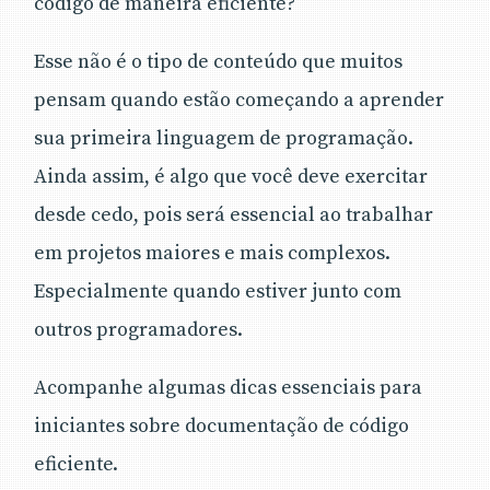
código de maneira eficiente?
Esse não é o tipo de conteúdo que muitos
pensam quando estão começando a aprender
sua primeira linguagem de programação.
Ainda assim, é algo que você deve exercitar
desde cedo, pois será essencial ao trabalhar
em projetos maiores e mais complexos.
Especialmente quando estiver junto com
outros programadores.
Acompanhe algumas dicas essenciais para
iniciantes sobre documentação de código
eficiente.