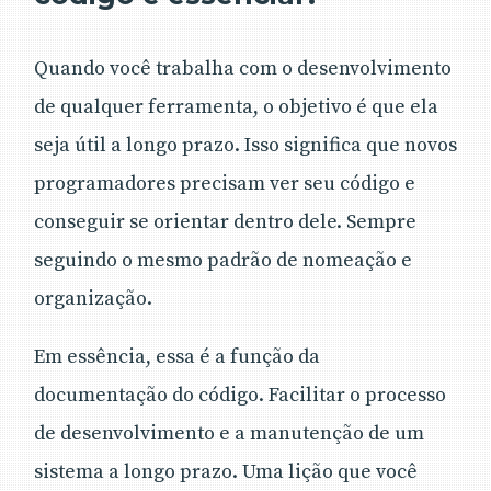
Quando você trabalha com o desenvolvimento
de qualquer ferramenta, o objetivo é que ela
seja útil a longo prazo. Isso significa que novos
programadores precisam ver seu código e
conseguir se orientar dentro dele. Sempre
seguindo o mesmo padrão de nomeação e
organização.
Em essência, essa é a função da
documentação do código. Facilitar o processo
de desenvolvimento e a manutenção de um
sistema a longo prazo. Uma lição que você