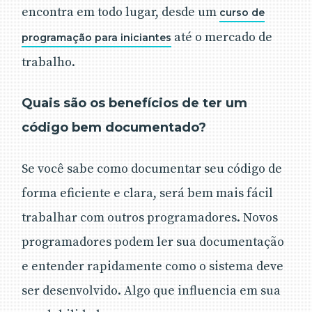
encontra em todo lugar, desde um
curso de
até o mercado de
programação para iniciantes
trabalho.
Quais são os benefícios de ter um
código bem documentado?
Se você sabe como documentar seu código de
forma eficiente e clara, será bem mais fácil
trabalhar com outros programadores. Novos
programadores podem ler sua documentação
e entender rapidamente como o sistema deve
ser desenvolvido. Algo que influencia em sua