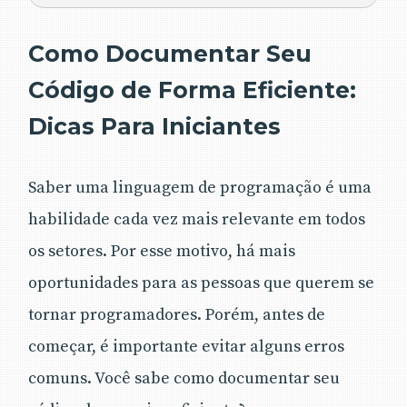
Como Documentar Seu
Código de Forma Eficiente:
Dicas Para Iniciantes
Saber uma linguagem de programação é uma
habilidade cada vez mais relevante em todos
os setores. Por esse motivo, há mais
oportunidades para as pessoas que querem se
tornar programadores. Porém, antes de
começar, é importante evitar alguns erros
comuns. Você sabe como documentar seu