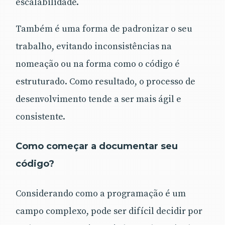
escalabilidade.
Também é uma forma de padronizar o seu
trabalho, evitando inconsistências na
nomeação ou na forma como o código é
estruturado. Como resultado, o processo de
desenvolvimento tende a ser mais ágil e
consistente.
Como começar a documentar seu
código?
Considerando como a programação é um
campo complexo, pode ser difícil decidir por