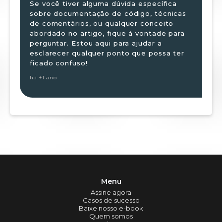
Se você tiver alguma dúvida específica
sobre documentação de código, técnicas
de comentários, ou qualquer conceito
abordado no artigo, fique à vontade para
perguntar. Estou aqui para ajudar a
esclarecer qualquer ponto que possa ter
ficado confuso!
há +1 ano
Menu
Assine agora
Casos de sucesso
Baixe nosso e-book
Quem somos