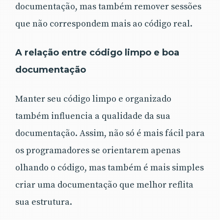
documentação, mas também remover sessões
que não correspondem mais ao código real.
A relação entre código limpo e boa
documentação
Manter seu código limpo e organizado
também influencia a qualidade da sua
documentação. Assim, não só é mais fácil para
os programadores se orientarem apenas
olhando o código, mas também é mais simples
criar uma documentação que melhor reflita
sua estrutura.