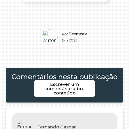
Por
Devmedia
Em 2025
Comentários nesta publicação
Escrever um
comentário sobre
conteúdo
Fernando Gaspar