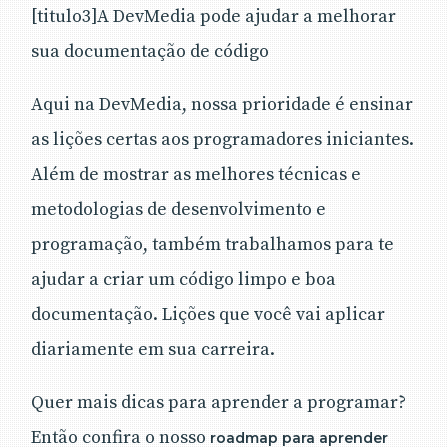
[titulo3]A DevMedia pode ajudar a melhorar
sua documentação de código
Aqui na DevMedia, nossa prioridade é ensinar
as lições certas aos programadores iniciantes.
Além de mostrar as melhores técnicas e
metodologias de desenvolvimento e
programação, também trabalhamos para te
ajudar a criar um código limpo e boa
documentação. Lições que você vai aplicar
diariamente em sua carreira.
Quer mais dicas para aprender a programar?
Então confira o nosso
roadmap para aprender