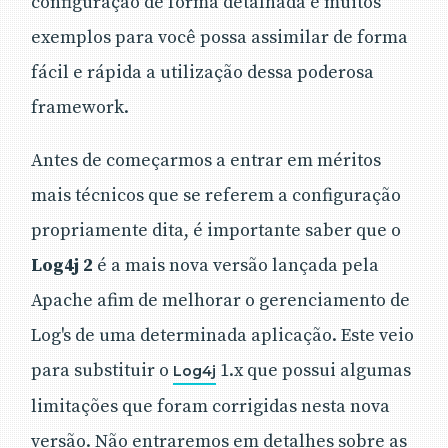
configuração de forma detalhada e muitos
exemplos para você possa assimilar de forma
fácil e rápida a utilização dessa poderosa
framework.
Antes de começarmos a entrar em méritos
mais técnicos que se referem a configuração
propriamente dita, é importante saber que o
Log4j 2
é a mais nova versão lançada pela
Apache afim de melhorar o gerenciamento de
Log's de uma determinada aplicação. Este veio
para substituir o
1.x que possui algumas
Log4j
limitações que foram corrigidas nesta nova
versão. Não entraremos em detalhes sobre as