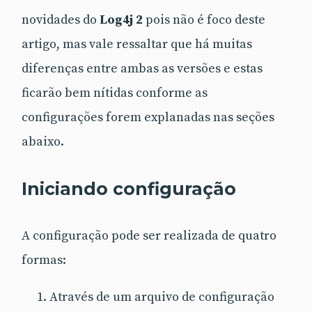
novidades do
Log4j 2
pois não é foco deste
artigo, mas vale ressaltar que há muitas
diferenças entre ambas as versões e estas
ficarão bem nítidas conforme as
configurações forem explanadas nas seções
abaixo.
Iniciando configuração
A configuração pode ser realizada de quatro
formas:
Através de um arquivo de configuração