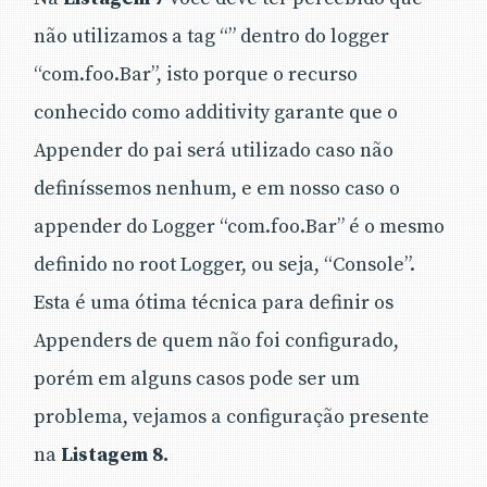
não utilizamos a tag “” dentro do logger
“com.foo.Bar”, isto porque o recurso
conhecido como additivity garante que o
Appender do pai será utilizado caso não
definíssemos nenhum, e em nosso caso o
appender do Logger “com.foo.Bar” é o mesmo
definido no root Logger, ou seja, “Console”.
Esta é uma ótima técnica para definir os
Appenders de quem não foi configurado,
porém em alguns casos pode ser um
problema, vejamos a configuração presente
na
Listagem 8.