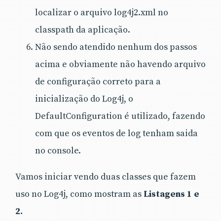
localizar o arquivo log4j2.xml no
classpath da aplicação.
Não sendo atendido nenhum dos passos
acima e obviamente não havendo arquivo
de configuração correto para a
inicialização do Log4j, o
DefaultConfiguration é utilizado, fazendo
com que os eventos de log tenham saida
no console.
Vamos iniciar vendo duas classes que fazem
uso no Log4j, como mostram as
Listagens 1 e
2.