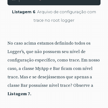
Listagem 6
. Arquivo de configuração com
trace no root logger
No caso acima estamos definindo todos os
Logger's, que não possuem seu nível de
configuração específico, como trace. Em nosso
caso, a classe MyApp e Bar ficam com nível
trace. Mas e se desejássemos que apenas a
classe Bar possuísse nível trace? Observe a
Listagem 7.