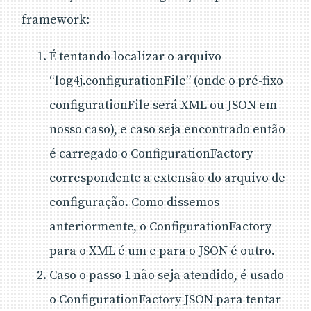
framework:
É tentando localizar o arquivo
“log4j.configurationFile” (onde o pré-fixo
configurationFile será XML ou JSON em
nosso caso), e caso seja encontrado então
é carregado o ConfigurationFactory
correspondente a extensão do arquivo de
configuração. Como dissemos
anteriormente, o ConfigurationFactory
para o XML é um e para o JSON é outro.
Caso o passo 1 não seja atendido, é usado
o ConfigurationFactory JSON para tentar