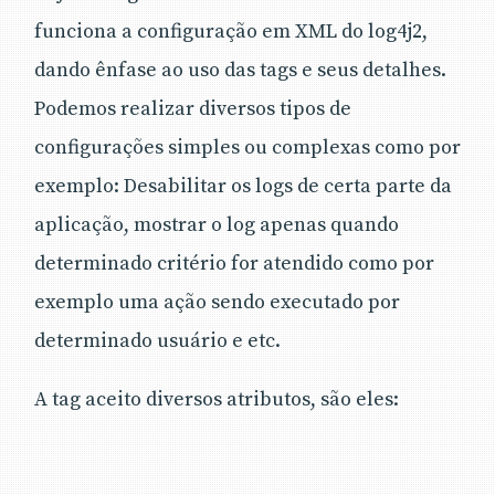
funciona a configuração em XML do log4j2,
dando ênfase ao uso das tags e seus detalhes.
Podemos realizar diversos tipos de
configurações simples ou complexas como por
exemplo: Desabilitar os logs de certa parte da
aplicação, mostrar o log apenas quando
determinado critério for atendido como por
exemplo uma ação sendo executado por
determinado usuário e etc.
A tag aceito diversos atributos, são eles: