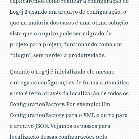
explicaremos como realizar a configuração do
Log4j 2 usando um arquivo de configuração, o
que na maioria dos casos é uma ótima solução
visto que o arquivo pode ser migrado de
projeto para projeto, funcionando como um
“plugin”, sem perder a produtividade.
Quando o Log4j é inicializado ele mesmo
carrega as configurações de forma automática
e isto é feito através da localização de todos os
ConfigurationFactory. Por exemplo: Um
ConfigurationFactory para o XML e outro para
o arquivo JSON. Vejamos os passos para
localização dessas configurações pelo