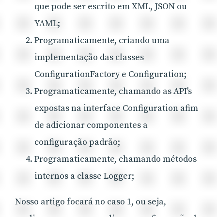
que pode ser escrito em XML, JSON ou
YAML;
Programaticamente, criando uma
implementação das classes
ConfigurationFactory e Configuration;
Programaticamente, chamando as API's
expostas na interface Configuration afim
de adicionar componentes a
configuração padrão;
Programaticamente, chamando métodos
internos a classe Logger;
Nosso artigo focará no caso 1, ou seja,