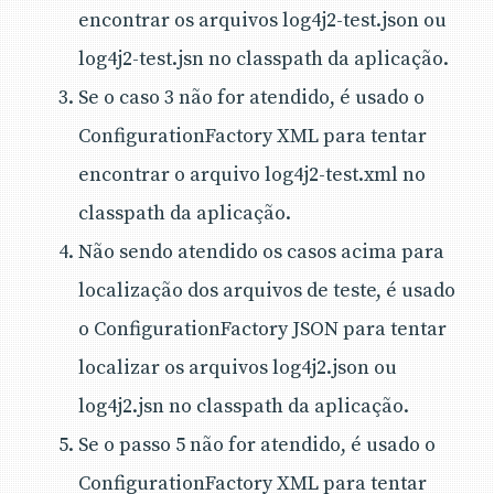
encontrar os arquivos log4j2-test.json ou
log4j2-test.jsn no classpath da aplicação.
Se o caso 3 não for atendido, é usado o
ConfigurationFactory XML para tentar
encontrar o arquivo log4j2-test.xml no
classpath da aplicação.
Não sendo atendido os casos acima para
localização dos arquivos de teste, é usado
o ConfigurationFactory JSON para tentar
localizar os arquivos log4j2.json ou
log4j2.jsn no classpath da aplicação.
Se o passo 5 não for atendido, é usado o
ConfigurationFactory XML para tentar