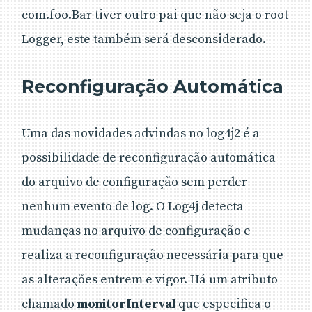
com.foo.Bar tiver outro pai que não seja o root
Logger, este também será desconsiderado.
Reconfiguração Automática
Uma das novidades advindas no log4j2 é a
possibilidade de reconfiguração automática
do arquivo de configuração sem perder
nenhum evento de log. O Log4j detecta
mudanças no arquivo de configuração e
realiza a reconfiguração necessária para que
as alterações entrem e vigor. Há um atributo
chamado
monitorInterval
que especifica o