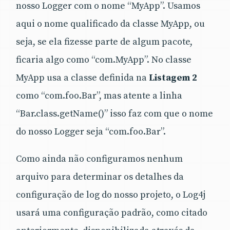
nosso Logger com o nome “MyApp”. Usamos
aqui o nome qualificado da classe MyApp, ou
seja, se ela fizesse parte de algum pacote,
ficaria algo como “com.MyApp”. No classe
MyApp usa a classe definida na
Listagem 2
como “com.foo.Bar”, mas atente a linha
“Bar.class.getName()” isso faz com que o nome
do nosso Logger seja “com.foo.Bar”.
Como ainda não configuramos nenhum
arquivo para determinar os detalhes da
configuração de log do nosso projeto, o Log4j
usará uma configuração padrão, como citado