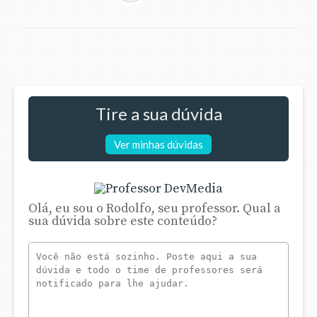
Tire a sua dúvida
Ver minhas dúvidas
Olá, eu sou o Rodolfo, seu professor. Qual a
sua dúvida sobre este conteúdo?