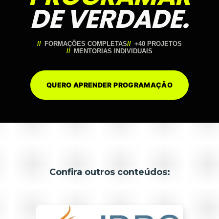
DE VERDADE.
FORMAÇÕES COMPLETAS
+40 PROJETOS
MENTORIAS INDIVIDUAIS
QUERO APRENDER PROGRAMAÇÃO
Confira outros conteúdos: