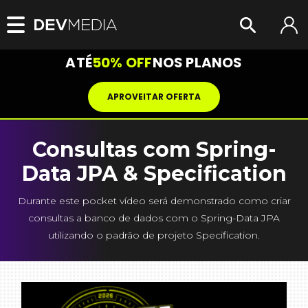
ATÉ
50% OFF
NOS PLANOS
APROVEITAR OFERTA
Consultas com Spring-
Data JPA & Specification
Durante este pocket vídeo será demonstrado como criar
consultas a banco de dados com o Spring-Data JPA
utilizando o padrão de projeto Specification.