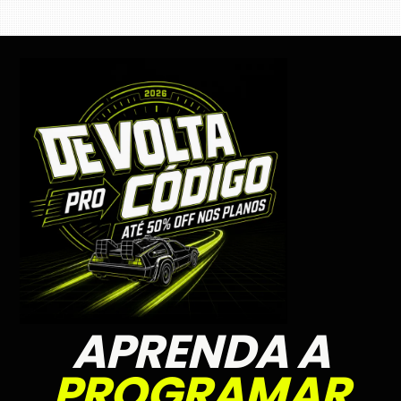
APRENDA A
PROGRAMAR