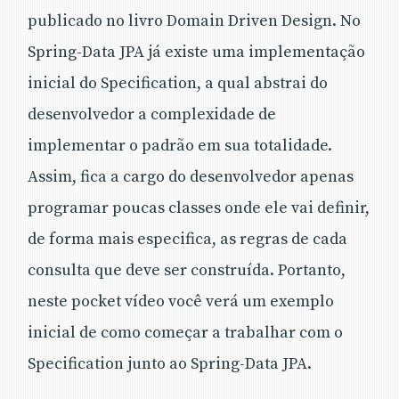
publicado no livro Domain Driven Design. No
Spring-Data JPA já existe uma implementação
inicial do Specification, a qual abstrai do
desenvolvedor a complexidade de
implementar o padrão em sua totalidade.
Assim, fica a cargo do desenvolvedor apenas
programar poucas classes onde ele vai definir,
de forma mais especifica, as regras de cada
consulta que deve ser construída. Portanto,
neste pocket vídeo você verá um exemplo
inicial de como começar a trabalhar com o
Specification junto ao Spring-Data JPA.