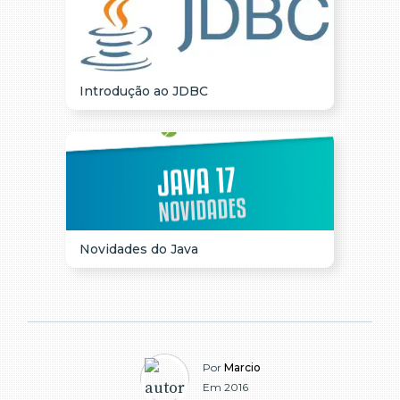
Introdução ao JDBC
Novidades do Java
Por
Marcio
Em 2016