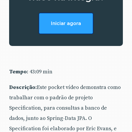
Iniciar agora
Tempo
: 43:09 min
Descrição
:Este pocket vídeo demonstra como
trabalhar com o padrão de projeto
Specification, para consultas a banco de
dados, junto ao Spring-Data JPA. O
Specification foi elaborado por Eric Evans, e