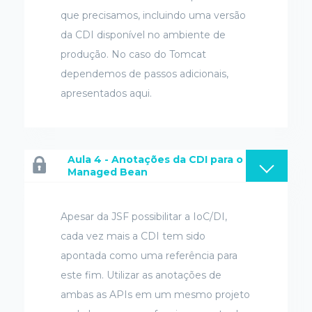
que precisamos, incluindo uma versão
da CDI disponível no ambiente de
produção. No caso do Tomcat
dependemos de passos adicionais,
apresentados aqui.
Aula 4 - Anotações da CDI para o
Managed Bean
Apesar da JSF possibilitar a IoC/DI,
cada vez mais a CDI tem sido
apontada como uma referência para
este fim. Utilizar as anotações de
ambas as APIs em um mesmo projeto