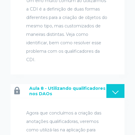
Um erro muito comum ao utilizarmos
a CDI é a definição de duas formas
diferentes para a criação de objetos do
mesmo tipo, mas customizados de
maneiras distintas. Veja como
identificar, bem como resolver esse
problema com os qualificadores da
CDI.
Aula 8 - Utilizando qualificadores
nos DAOs
Agora que concluímos a criação das
anotações qualificadoras, veremos
como utilizá-las na aplicação para