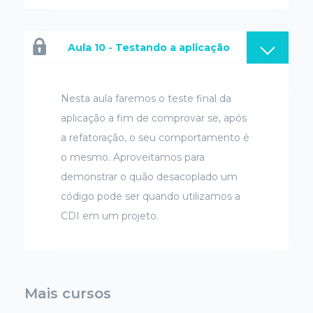
Aula 10 - Testando a aplicação
Nesta aula faremos o teste final da
aplicação a fim de comprovar se, após
a refatoração, o seu comportamento é
o mesmo. Aproveitamos para
demonstrar o quão desacoplado um
código pode ser quando utilizamos a
CDI em um projeto.
Mais cursos