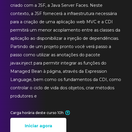
criado com a JSF, a Java Server Faces. Neste
contexto, a JSF fornecerá a infraestrutura necessária
para a criação de uma aplicação web MVC e a CDI
permitirá um menor acoplamento entre as classes da
aplicação ao disponibilizar a injeção de dependências.
Partindo de um projeto pronto você verá passo a
passo como utilizar as anotações do pacote
javax.inject para permitir integrar as funções do
Managed Bean à página, através da Expression
Language, bem como os fundamentos da CDI, como
controlar o ciclo de vida dos objetos, criar métodos
produtores e
Carga horária deste curso 10h
Iniciar agora