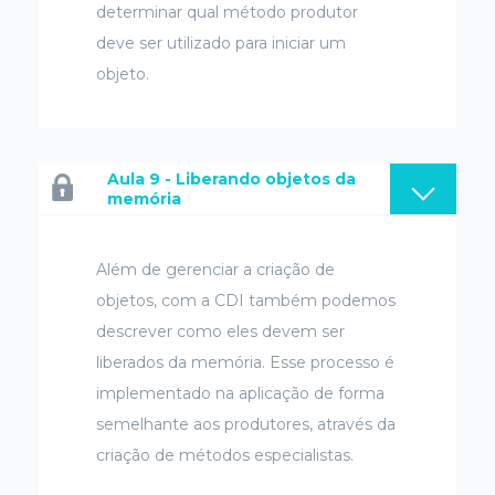
determinar qual método produtor
deve ser utilizado para iniciar um
objeto.
Aula 9 - Liberando objetos da
memória
Além de gerenciar a criação de
objetos, com a CDI também podemos
descrever como eles devem ser
liberados da memória. Esse processo é
implementado na aplicação de forma
semelhante aos produtores, através da
criação de métodos especialistas.