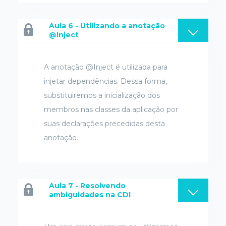
Aula 6 - Utilizando a anotação
@Inject
A anotação @Inject é utilizada para
injetar dependências. Dessa forma,
substituiremos a inicialização dos
membros nas classes da aplicação por
suas declarações precedidas desta
anotação.
Aula 7 - Resolvendo
ambiguidades na CDI