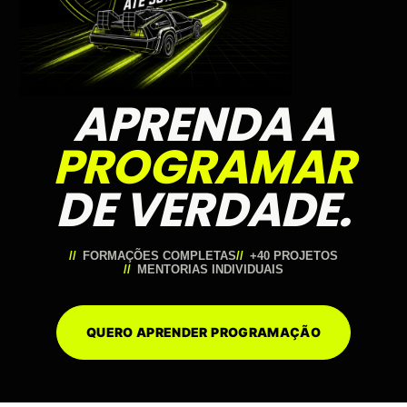
APRENDA A
PROGRAMAR
DE VERDADE.
FORMAÇÕES COMPLETAS
+40 PROJETOS
MENTORIAS INDIVIDUAIS
QUERO APRENDER PROGRAMAÇÃO