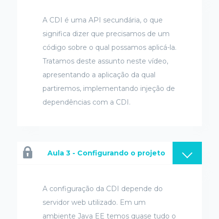
A CDI é uma API secundária, o que
significa dizer que precisamos de um
código sobre o qual possamos aplicá-la.
Tratamos deste assunto neste vídeo,
apresentando a aplicação da qual
partiremos, implementando injeção de
dependências com a CDI.
Aula 3 - Configurando o projeto
A configuração da CDI depende do
servidor web utilizado. Em um
ambiente Java EE temos quase tudo o