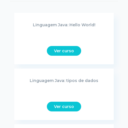
Linguagem Java: Hello World!
Ver curso
Linguagem Java: tipos de dados
Ver curso