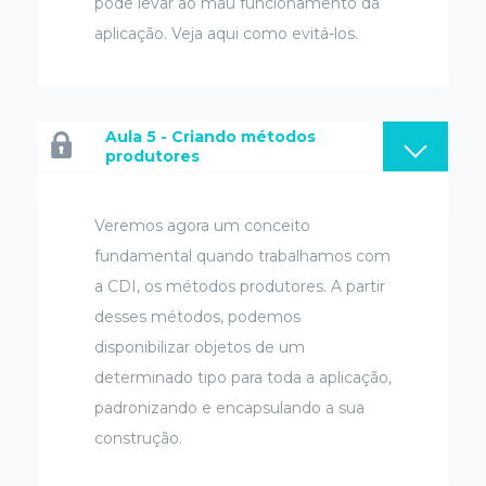
pode levar ao mau funcionamento da
aplicação. Veja aqui como evitá-los.
Aula 5 - Criando métodos
produtores
Veremos agora um conceito
fundamental quando trabalhamos com
a CDI, os métodos produtores. A partir
desses métodos, podemos
disponibilizar objetos de um
determinado tipo para toda a aplicação,
padronizando e encapsulando a sua
construção.