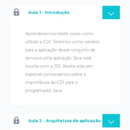
Aula 1 - Introdução
Aprenderemos neste curso como
utilizar a CDI. Teremos como cenário
para a aplicação desse conjunto de
serviços uma aplicação Java web
escrita com a JSF. Nesta aula em
especial conversamos sobre a
importância da CDI para o
programador Java.
Aula 2 - Arquitetura da aplicação