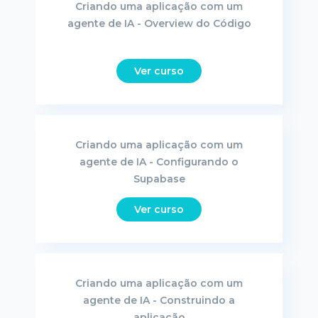
Criando uma aplicação com um
agente de IA - Overview do Código
Ver curso
Criando uma aplicação com um
agente de IA - Configurando o
Supabase
Ver curso
Criando uma aplicação com um
agente de IA - Construindo a
aplicação