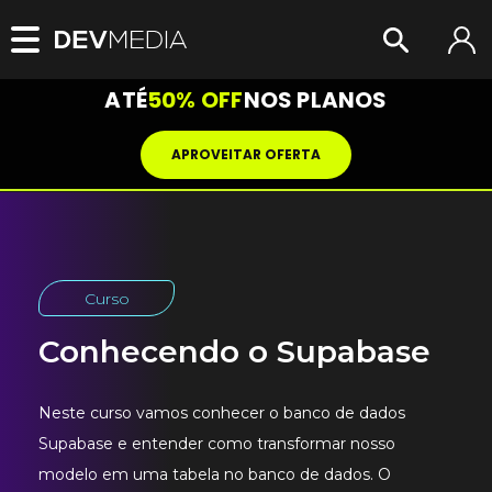
ATÉ
50% OFF
NOS PLANOS
APROVEITAR OFERTA
Curso
Conhecendo o Supabase
Neste curso vamos conhecer o banco de dados
Supabase e entender como transformar nosso
modelo em uma tabela no banco de dados. O