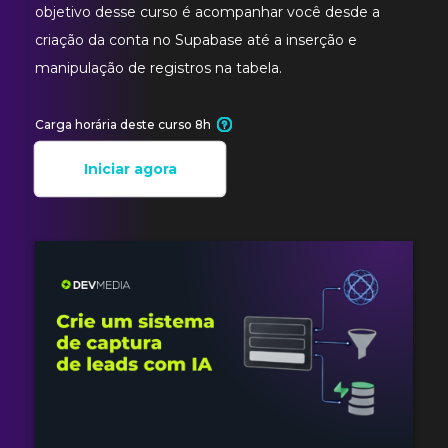
objetivo desse curso é acompanhar você desde a
criação da conta no Supabase até a inserção e
manipulação de registros na tabela.
Carga horária deste curso 8h
Iniciar agora