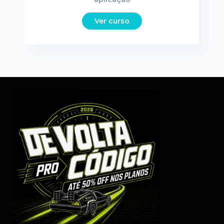
Ver curso