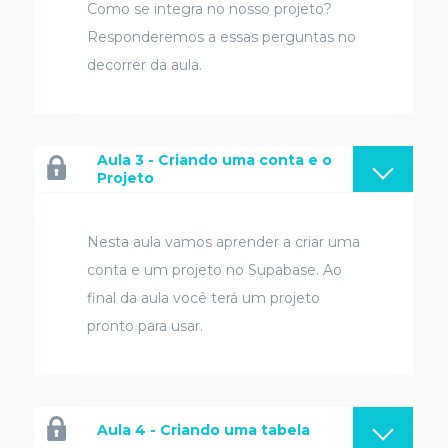
Como se integra no nosso projeto?
Responderemos a essas perguntas no
decorrer da aula.
Aula 3 - Criando uma conta e o
Projeto
Nesta aula vamos aprender a criar uma
conta e um projeto no Supabase. Ao
final da aula você terá um projeto
pronto para usar.
Aula 4 - Criando uma tabela