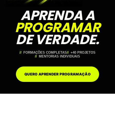
APRENDA A
PROGRAMAR
DE VERDADE.
FORMAÇÕES COMPLETAS
+40 PROJETOS
MENTORIAS INDIVIDUAIS
QUERO APRENDER PROGRAMAÇÃO