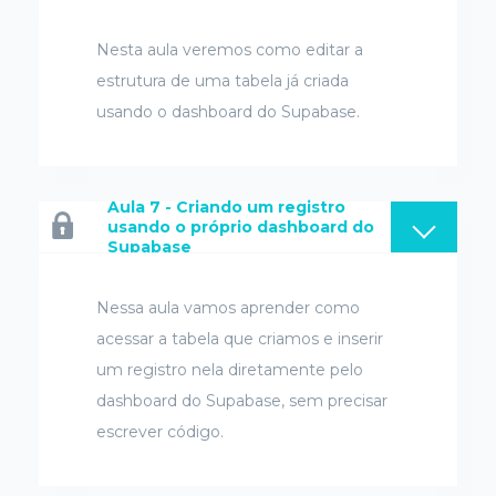
Nesta aula veremos como editar a
estrutura de uma tabela já criada
usando o dashboard do Supabase.
Aula 7 - Criando um registro
usando o próprio dashboard do
Supabase
Nessa aula vamos aprender como
acessar a tabela que criamos e inserir
um registro nela diretamente pelo
dashboard do Supabase, sem precisar
escrever código.