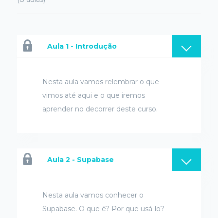
Aula 1 - Introdução
Nesta aula vamos relembrar o que
vimos até aqui e o que iremos
aprender no decorrer deste curso.
Aula 2 - Supabase
Nesta aula vamos conhecer o
Supabase. O que é? Por que usá-lo?