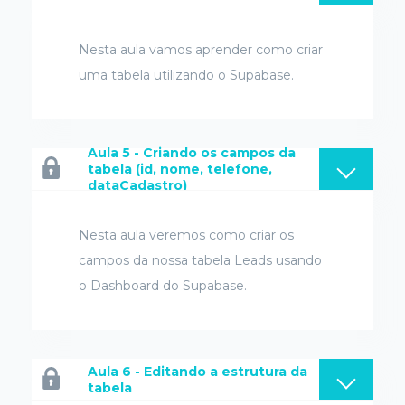
Nesta aula vamos aprender como criar
uma tabela utilizando o Supabase.
Aula 5 - Criando os campos da
tabela (id, nome, telefone,
dataCadastro)
Nesta aula veremos como criar os
campos da nossa tabela Leads usando
o Dashboard do Supabase.
Aula 6 - Editando a estrutura da
tabela