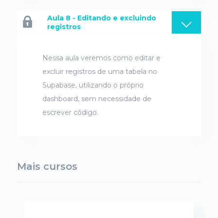
Aula 8 - Editando e excluindo
registros
Nessa aula veremos como editar e
excluir registros de uma tabela no
Supabase, utilizando o próprio
dashboard, sem necessidade de
escrever código.
Mais cursos