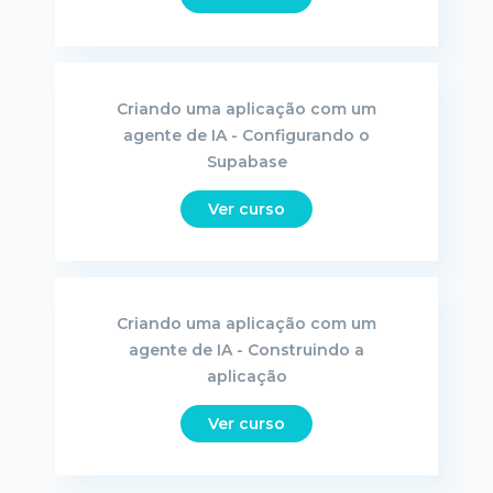
Criando uma aplicação com um
agente de IA - Configurando o
Supabase
Ver curso
Criando uma aplicação com um
agente de IA - Construindo a
aplicação
Ver curso