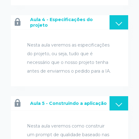
Aula 4 - Especificações do
projeto
Nesta aula veremos as especificações
do projeto, ou seja, tudo que é
necessário que o nosso projeto tenha
antes de enviarmos o pedido para a IA.
Aula 5 - Construindo a aplicação
Nesta aula veremos como construir
um prompt de qualidade baseado nas