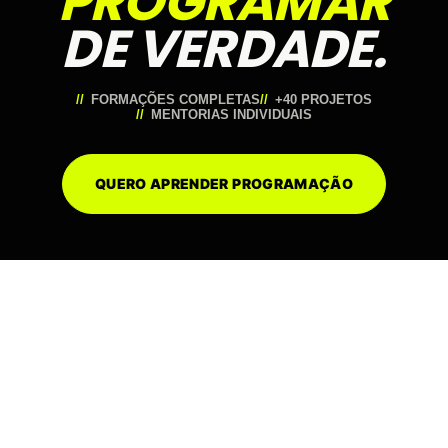
PROGRAMAR
DE VERDADE.
FORMAÇÕES COMPLETAS
+40 PROJETOS
MENTORIAS INDIVIDUAIS
QUERO APRENDER PROGRAMAÇÃO