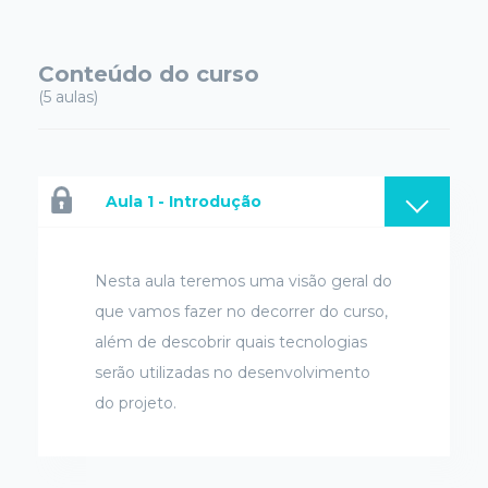
Conteúdo do curso
(5 aulas)
Aula 1 - Introdução
Nesta aula teremos uma visão geral do
que vamos fazer no decorrer do curso,
além de descobrir quais tecnologias
serão utilizadas no desenvolvimento
do projeto.