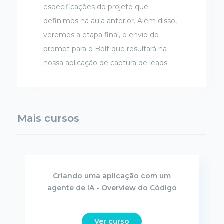
especificações do projeto que
definimos na aula anterior. Além disso,
veremos a etapa final, o envio do
prompt para o Bolt que resultará na
nossa aplicação de captura de leads.
Mais cursos
Criando uma aplicação com um
agente de IA - Overview do Código
Ver curso