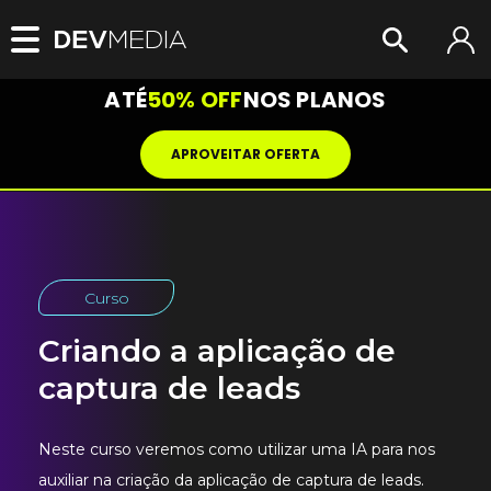
ATÉ
50% OFF
NOS PLANOS
APROVEITAR OFERTA
Curso
Criando a aplicação de
captura de leads
Neste curso veremos como utilizar uma IA para nos
auxiliar na criação da aplicação de captura de leads.