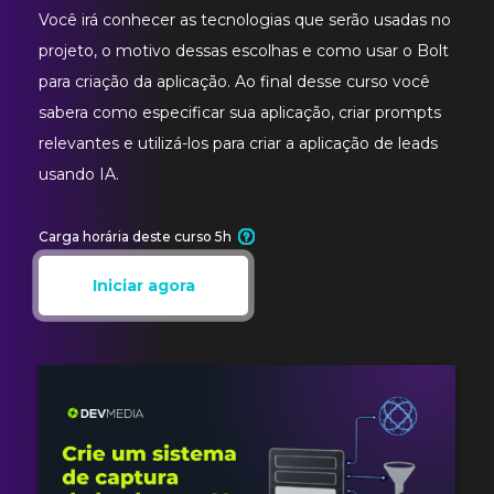
Você irá conhecer as tecnologias que serão usadas no
projeto, o motivo dessas escolhas e como usar o Bolt
para criação da aplicação. Ao final desse curso você
sabera como especificar sua aplicação, criar prompts
relevantes e utilizá-los para criar a aplicação de leads
usando IA.
Carga horária deste curso 5h
Iniciar agora