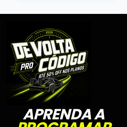
APRENDA A