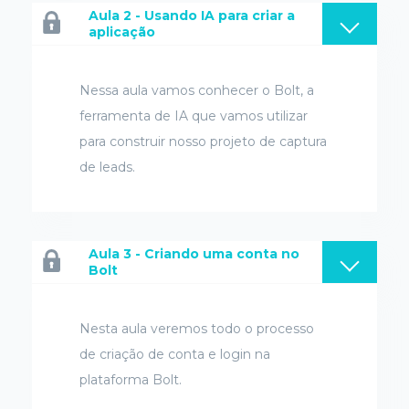
Aula 2 - Usando IA para criar a
aplicação
Nessa aula vamos conhecer o Bolt, a
ferramenta de IA que vamos utilizar
para construir nosso projeto de captura
de leads.
Aula 3 - Criando uma conta no
Bolt
Nesta aula veremos todo o processo
de criação de conta e login na
plataforma Bolt.