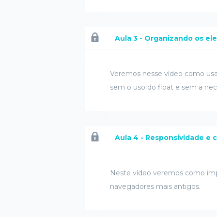
Aula 3 - Organizando os e
Veremos nesse vídeo como usar 
sem o uso do float e sem a ne
Aula 4 - Responsividade e
Neste vídeo veremos como imp
navegadores mais antigos.