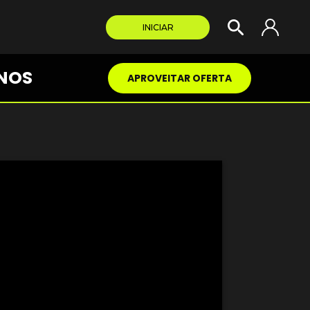
INICIAR
NOS
APROVEITAR OFERTA