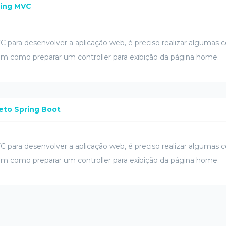
ring MVC
 para desenvolver a aplicação web, é preciso realizar algumas c
sim como preparar um controller para exibição da página home.
jeto Spring Boot
 para desenvolver a aplicação web, é preciso realizar algumas c
sim como preparar um controller para exibição da página home.