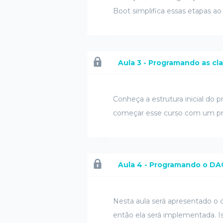
Boot simplifica essas etapas ao
Aula 3 - Programando as cl
Conheça a estrutura inicial do 
começar esse curso com um pro
Aula 4 - Programando o DA
Nesta aula será apresentado o c
então ela será implementada. Is