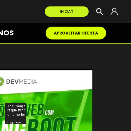
INICIAR
NOS
APROVEITAR OFERTA