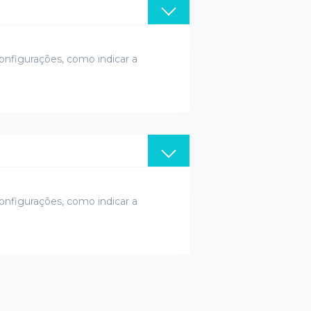
onfigurações, como indicar a
onfigurações, como indicar a