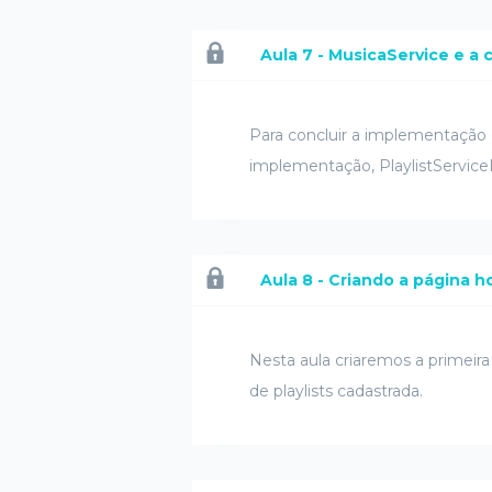
Aula 7 - MusicaService e a
Para concluir a implementação 
implementação, PlaylistService
Aula 8 - Criando a página 
Nesta aula criaremos a primeira
de playlists cadastrada.