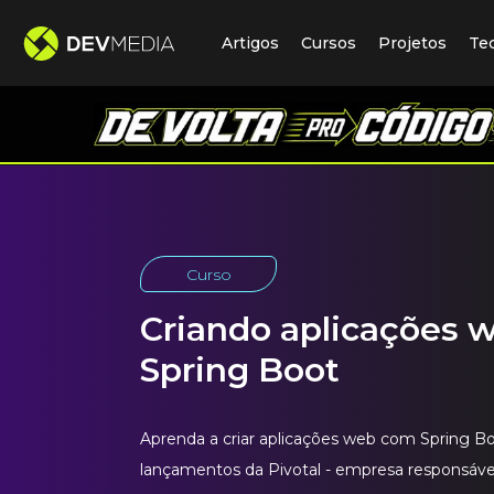
Artigos
Cursos
Projetos
Te
Curso
Criando aplicações 
Spring Boot
Aprenda a criar aplicações web com Spring B
lançamentos da Pivotal - empresa responsáve