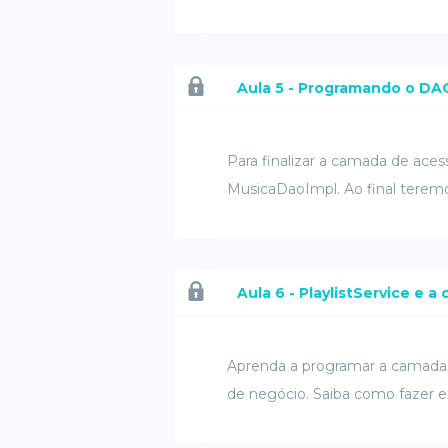
Aula 5 - Programando o D
Para finalizar a camada de ace
MusicaDaoImpl. Ao final teremo
Aula 6 - PlaylistService e 
Aprenda a programar a camada
de negócio. Saiba como fazer e