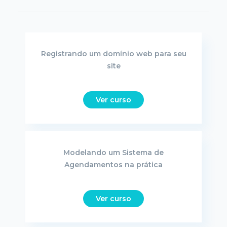
Registrando um domínio web para seu
site
Ver curso
Modelando um Sistema de
Agendamentos na prática
Ver curso