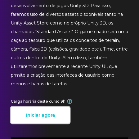
desenvolvimento de jogos Unity 3D. Para isso,
faremos uso de diversos assets disponíveis tanto na
Unity Asset Store como no próprio Unity 3D, os
chamados "Standard Assets". O game criado será uma
caça ao tesouro que utiliza os conceitos de terrain,
câmera, física 3D (colisões, gravidade etc.), Time, entre
outros dentro do Unity. Além disso, também
utilizaremos brevemente a recente Unity UI, que
prmite a criação das interfaces de usuário como
menus e barras de tarefas.
Carga horária deste curso 9h
Iniciar agora