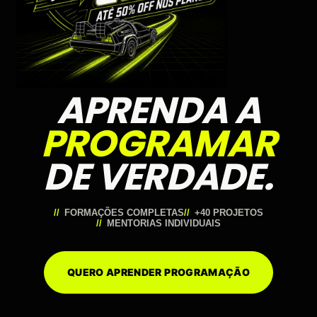
APRENDA A
PROGRAMAR
DE VERDADE.
FORMAÇÕES COMPLETAS
+40 PROJETOS
MENTORIAS INDIVIDUAIS
QUERO APRENDER PROGRAMAÇÃO