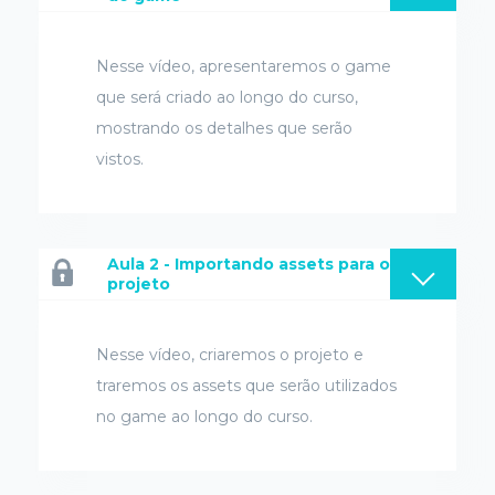
Nesse vídeo, apresentaremos o game
que será criado ao longo do curso,
mostrando os detalhes que serão
vistos.
Aula 2 - Importando assets para o
projeto
Nesse vídeo, criaremos o projeto e
traremos os assets que serão utilizados
no game ao longo do curso.