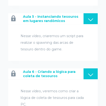
Aula 5 - Instanciando tesouros
em lugares randômicos
Nesse vídeo, criaremos um script para
realizar o spawning das arcas de
tesouro dentro do game.
Aula 6 - Criando a lógica para
coleta de tesouros
Nesse vídeo, veremos como criar a
lógica de coleta de tesouros para cada
PC.