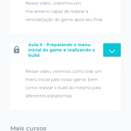
Nesse vídeo, criaremos um
mecanismo capaz de realizar a
reinicialização do game após seu final.
Aula 9 - Preparando o menu
inicial do game e realizando o
build
Nesse vídeo, veremos como criar um
menu inicial para nosso game, bem
como realizar o build do mesmo para
diferentes plataformas.
Mais cursos