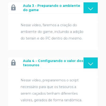
Aula 3 - Preparando o ambiente
do game
Nesse vídeo, faremos a criação do
ambiente do game, incluindo a adição
do terrain e do PC dentro do mesmo.
Aula 4 - Configurando o valor dos
tesouros
Nesse vídeo, prepararemos o script
necessário para que os tesouros a
serem caçados tenham diferentes
valores, gerados de forma randômica.