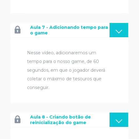
Aula 7 - Adicionando tempo para
o game
Nesse vídeo, adicionaremos um
tempo para o nosso game, de 60
segundos, em que o jogador deverá
coletar o máximo de tesouros que
conseguir.
Aula 8 - Criando botão de
reinicialização do game