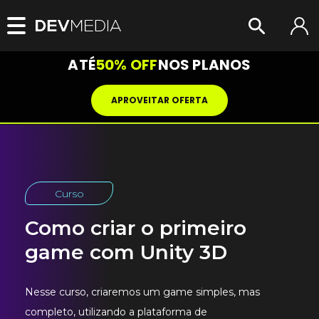
ATÉ
50% OFF
NOS PLANOS
APROVEITAR OFERTA
Curso
Como criar o primeiro
game com Unity 3D
Nesse curso, criaremos um game simples, mas
completo, utilizando a plataforma de