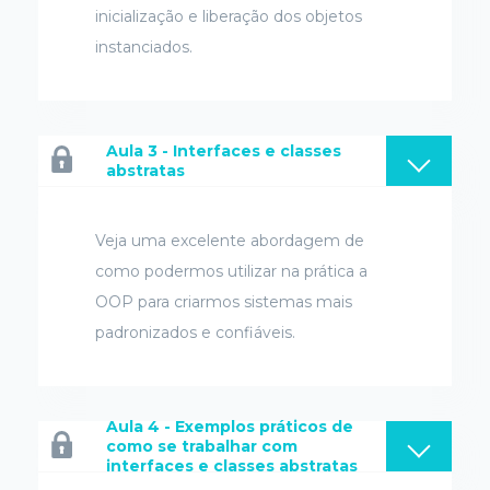
inicialização e liberação dos objetos
instanciados.
Aula 3 - Interfaces e classes
abstratas
Veja uma excelente abordagem de
como podermos utilizar na prática a
OOP para criarmos sistemas mais
padronizados e confiáveis.
Aula 4 - Exemplos práticos de
como se trabalhar com
interfaces e classes abstratas