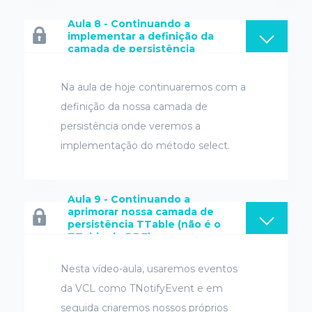
Aula 8 - Continuando a
implementar a definição da
camada de persistência
Na aula de hoje continuaremos com a
definição da nossa camada de
persistência onde veremos a
implementação do método select.
Aula 9 - Continuando a
aprimorar nossa camada de
persistência TTable (não é o
TTable do BDE)
Nesta vídeo-aula, usaremos eventos
da VCL como TNotifyEvent e em
seguida criaremos nossos próprios