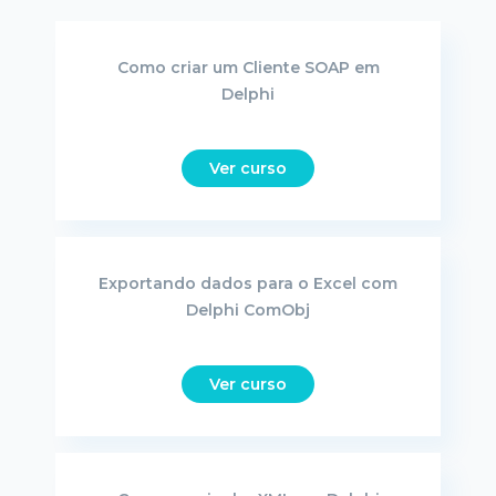
Como criar um Cliente SOAP em
Delphi
Ver curso
Exportando dados para o Excel com
Delphi ComObj
Ver curso