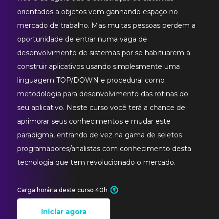
orientados a objetos vem ganhando espaço no
mercado de trabalho. Mas muitas pessoas perdem a
oportunidade de entrar numa vaga de
desenvolvimento de sistemas por se habituarem a
construir aplicativos usando simplesmente uma
linguagem TOP/DOWN e procedural como
metodologia para desenvolvimento das rotinas do
seu aplicativo. Neste curso você terá a chance de
aprimorar seus conhecimentos e mudar este
paradigma, entrando de vez na gama de seletos
programadores/analistas com conhecimento desta
tecnologia que tem revolucionado o mercado.
Carga horária deste curso 40h
Iniciar agora