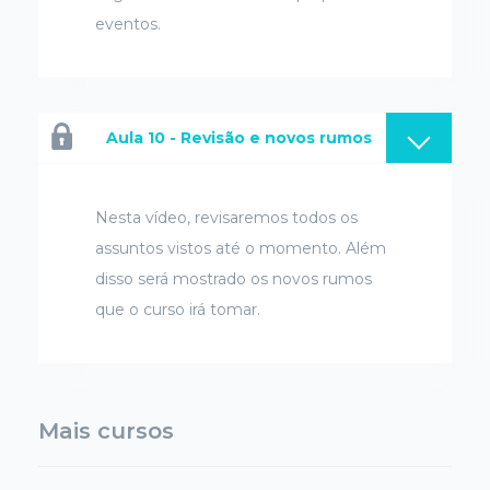
eventos.
Aula 10 - Revisão e novos rumos
Nesta vídeo, revisaremos todos os
assuntos vistos até o momento. Além
disso será mostrado os novos rumos
que o curso irá tomar.
Mais cursos