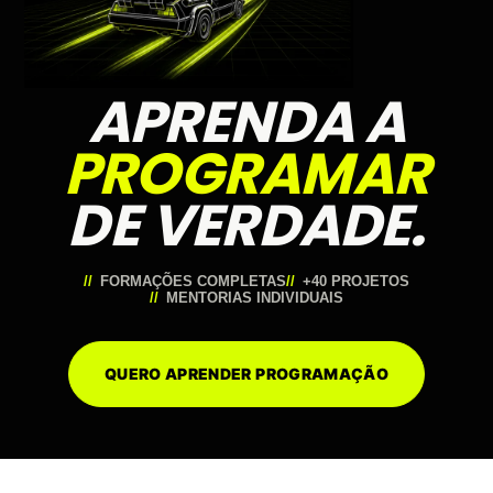
APRENDA A
PROGRAMAR
DE VERDADE.
FORMAÇÕES COMPLETAS
+40 PROJETOS
MENTORIAS INDIVIDUAIS
QUERO APRENDER PROGRAMAÇÃO