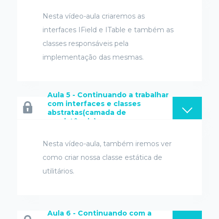
Nesta vídeo-aula criaremos as
interfaces IField e ITable e também as
classes responsáveis pela
implementação das mesmas.
Aula 5 - Continuando a trabalhar
com interfaces e classes
abstratas(camada de
persistência)
Nesta vídeo-aula, também iremos ver
como criar nossa classe estática de
utilitários.
Aula 6 - Continuando com a