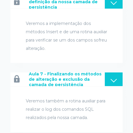
definição da nossa camada de
persistência
Veremos a implementação dos
métodos Insert e de uma rotina auxiliar
para verificar se um dos campos sofreu
alteração.
Aula 7 - Finalizando os métodos
de alteração e exclusão da
camada de persistência
Veremos também a rotina auxiliar para
realizar o log dos comandos SQL
realizados pela nossa camada.