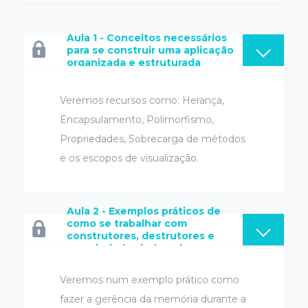
Aula 1 - Conceitos necessários
para se construir uma aplicação
organizada e estruturada
Veremos recursos como: Herança,
Encapsulamento, Polimorfismo,
Propriedades, Sobrecarga de métodos
e os escopos de visualização.
Aula 2 - Exemplos práticos de
como se trabalhar com
construtores, destrutores e
propriedades indexadas
Veremos num exemplo prático como
fazer a gerência da memória durante a