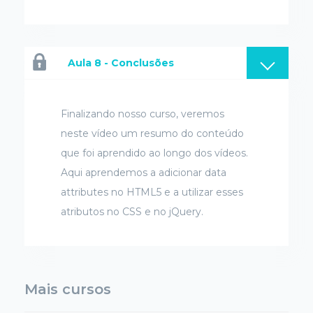
Aula 8 - Conclusões
Finalizando nosso curso, veremos
neste vídeo um resumo do conteúdo
que foi aprendido ao longo dos vídeos.
Aqui aprendemos a adicionar data
attributes no HTML5 e a utilizar esses
atributos no CSS e no jQuery.
Mais cursos