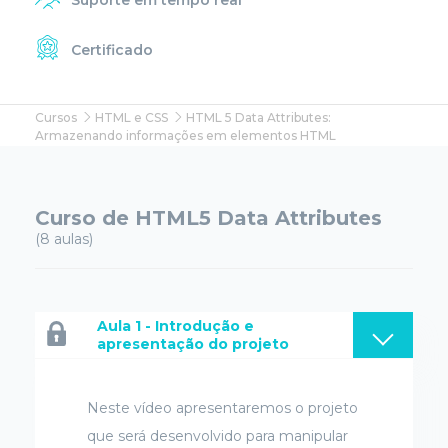
Certificado
Cursos
HTML e CSS
HTML 5 Data Attributes:
Armazenando informações em elementos HTML
Curso de HTML5 Data Attributes
(8 aulas)
Aula 1 - Introdução e
apresentação do projeto
Neste vídeo apresentaremos o projeto
que será desenvolvido para manipular