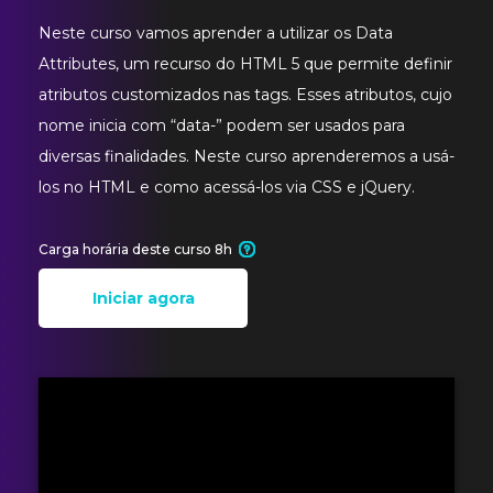
Neste curso vamos aprender a utilizar os Data
Attributes, um recurso do HTML 5 que permite definir
atributos customizados nas tags. Esses atributos, cujo
nome inicia com “data-” podem ser usados para
diversas finalidades. Neste curso aprenderemos a usá-
los no HTML e como acessá-los via CSS e jQuery.
Carga horária deste curso 8h
Iniciar agora