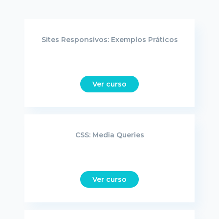
Sites Responsivos: Exemplos Práticos
Ver curso
CSS: Media Queries
Ver curso