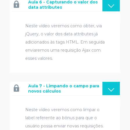
Aula 6 - Capturando o valor dos
data attributes
Neste vídeo veremos como obter, via
jQuery, o valor dos data attributes já
adicionados às tags HTML. Em seguida
enviaremos uma requisição Ajax com
esses valores.
Aula 7 - Limpando o campo para
novos cálculos
Neste vídeo veremos como limpar o
label referente ao bônus para que o
usuário possa enviar novas requisições.