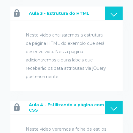
Aula 3 - Estrutura do HTML
Neste vídeo analisaremos a estrutura
da página HTML do exemplo que será
desenvolvido. Nessa página
adicionaremos alguns labels que
receberão os data attributes via jQuery
posteriormente.
Aula 4 - Estilizando a página com
CSS
Neste vídeo veremos a folha de estilos