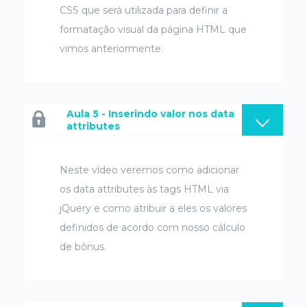
CSS que será utilizada para definir a
formatação visual da página HTML que
vimos anteriormente.
Aula 5 - Inserindo valor nos data
attributes
Neste vídeo veremos como adicionar
os data attributes às tags HTML via
jQuery e como atribuir a eles os valores
definidos de acordo com nosso cálculo
de bônus.