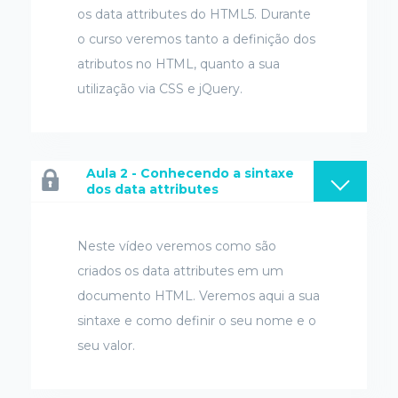
os data attributes do HTML5. Durante
o curso veremos tanto a definição dos
atributos no HTML, quanto a sua
utilização via CSS e jQuery.
Aula 2 - Conhecendo a sintaxe
dos data attributes
Neste vídeo veremos como são
criados os data attributes em um
documento HTML. Veremos aqui a sua
sintaxe e como definir o seu nome e o
seu valor.