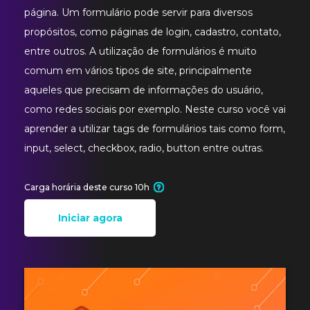
página. Um formulário pode servir para diversos
propósitos, como páginas de login, cadastro, contato,
entre outros. A utilização de formulários é muito
comum em vários tipos de site, principalmente
aqueles que precisam de informações do usuário,
como redes sociais por exemplo. Neste curso você vai
aprender a utilizar tags de formulários tais como form,
input, select, checkbox, radio, button entre outras.
Carga horária deste curso 10h
Iniciar agora