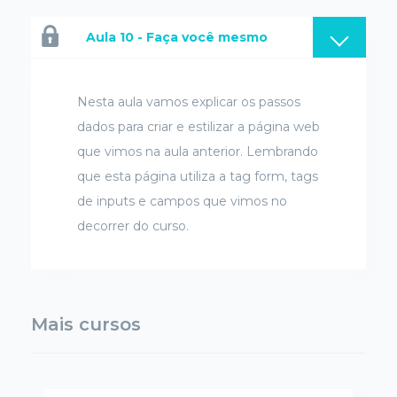
Aula 10 - Faça você mesmo
Nesta aula vamos explicar os passos
dados para criar e estilizar a página web
que vimos na aula anterior. Lembrando
que esta página utiliza a tag form, tags
de inputs e campos que vimos no
decorrer do curso.
Mais cursos