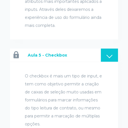
atributos mais importantes aplicados a
inputs. Através deles deixaremos a
experiência de uso do formulário ainda
mais completa.
Aula 5 - Checkbox
O checkbox é mais um tipo de input, e
tem como objetivo permitir a criação
de caixas de seleção muito usadas em
formulários para marcar informações
do tipo leitura de contrato, ou mesmo
para permitir a marcação de múltiplas
opções.