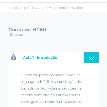
Cursos
HTML e CSS
HTML: Criando formulários
Curso de HTML
(10 aulas)
Aula 1 - Introdução
O próximo passo no aprendizado da
linguagem HTML é a construção de
formulários. Formulários são úteis na
carreira front-end pois através deles
conseguimos inserir, na tela da nossa