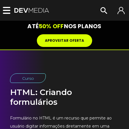
ATÉ
50% OFF
NOS PLANOS
APROVEITAR OFERTA
Curso
HTML: Criando
formulários
Formulário no HTML é um recurso que permite ao
usuário digitar informações diretamente em uma