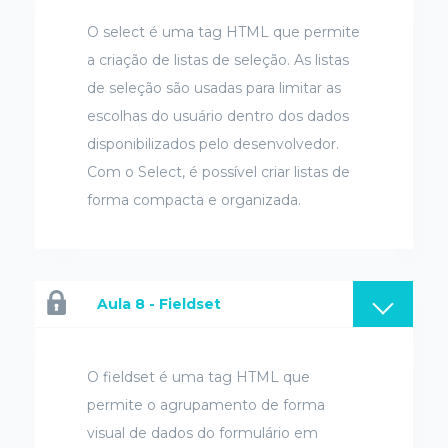
O select é uma tag HTML que permite
a criação de listas de seleção. As listas
de seleção são usadas para limitar as
escolhas do usuário dentro dos dados
disponibilizados pelo desenvolvedor.
Com o Select, é possível criar listas de
forma compacta e organizada.
Aula 8 - Fieldset
O fieldset é uma tag HTML que
permite o agrupamento de forma
visual de dados do formulário em