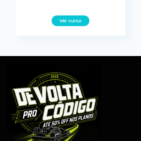
Ver curso