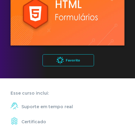
Favorito
Esse curso inclui:
Suporte em tempo real
Certificado