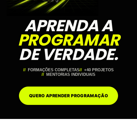
APRENDA A
PROGRAMAR
DE VERDADE.
FORMAÇÕES COMPLETAS
+40 PROJETOS
MENTORIAS INDIVIDUAIS
QUERO APRENDER PROGRAMAÇÃO