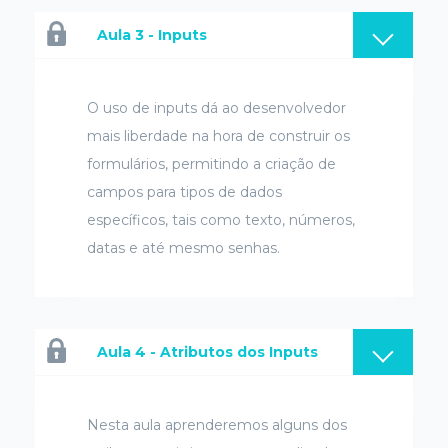
Aula 3 - Inputs
O uso de inputs dá ao desenvolvedor
mais liberdade na hora de construir os
formulários, permitindo a criação de
campos para tipos de dados
específicos, tais como texto, números,
datas e até mesmo senhas.
Aula 4 - Atributos dos Inputs
Nesta aula aprenderemos alguns dos