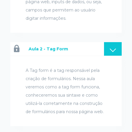
página web, inputs de dados, ou seja,
campos que permitem ao usuário
digitar informações.
Aula 2 - Tag Form
A Tag form é a tag responsável pela
criação de formulários. Nessa aula
veremos como a tag form funciona,
conheceremos sua sintaxe e como
utilizá-la corretamente na construção
de formulários para nossa página web.