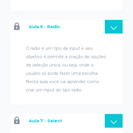
Aula 6 - Radio
O radio é um tipo de input e seu
objetivo é permitir a criação de opções
de seleção única, ou seja, onde o
usuário só pode fazer uma escolha.
Nesta aula você vai aprender como
criar um input do tipo radio.
Aula 7 - Select