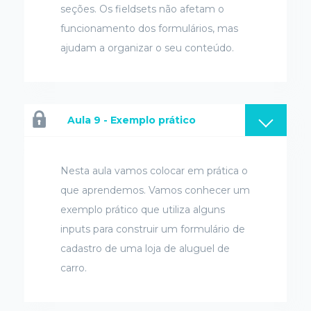
seções. Os fieldsets não afetam o
funcionamento dos formulários, mas
ajudam a organizar o seu conteúdo.
Aula 9 - Exemplo prático
Nesta aula vamos colocar em prática o
que aprendemos. Vamos conhecer um
exemplo prático que utiliza alguns
inputs para construir um formulário de
cadastro de uma loja de aluguel de
carro.