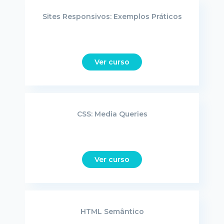
Sites Responsivos: Exemplos Práticos
Ver curso
CSS: Media Queries
Ver curso
HTML Semântico