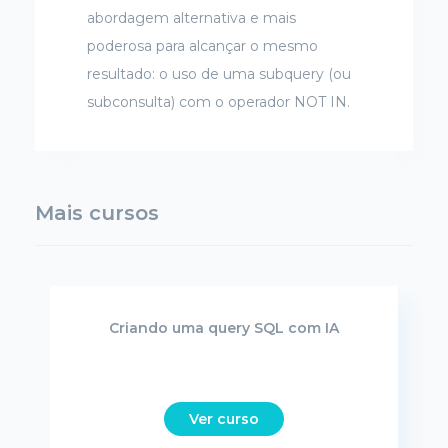
abordagem alternativa e mais
poderosa para alcançar o mesmo
resultado: o uso de uma subquery (ou
subconsulta) com o operador NOT IN.
Mais cursos
Criando uma query SQL com IA
Ver curso