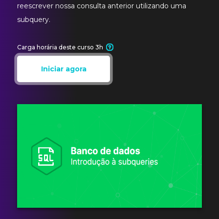
reescrever nossa consulta anterior utilizando uma
subquery.
Carga horária deste curso 3h
Iniciar agora