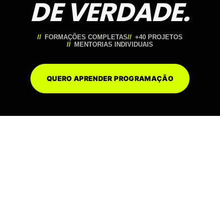
DE VERDADE.
FORMAÇÕES COMPLETAS
+40 PROJETOS
MENTORIAS INDIVIDUAIS
QUERO APRENDER PROGRAMAÇÃO