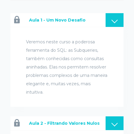
Aula 1 - Um Novo Desafio
Veremos neste curso a poderosa
ferramenta do SQL: as Subqueries,
também conhecidas como consultas
aninhadas. Elas nos permitem resolver
problemas complexos de uma maneira
elegante e, muitas vezes, mais
intuitiva.
Aula 2 - Filtrando Valores Nulos