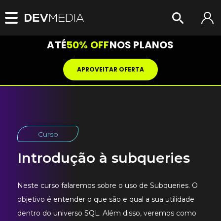
ATÉ
50% OFF
NOS PLANOS
APROVEITAR OFERTA
Curso
Introdução à subqueries
Neste curso falaremos sobre o uso de Subqueries. O
objetivo é entender o que são e qual a sua utilidade
dentro do universo SQL. Além disso, veremos como