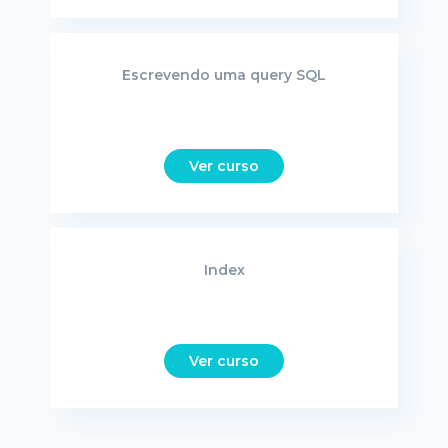
Escrevendo uma query SQL
Ver curso
Index
Ver curso