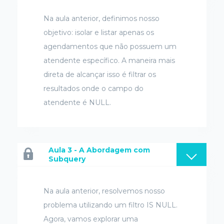
Na aula anterior, definimos nosso
objetivo: isolar e listar apenas os
agendamentos que não possuem um
atendente específico. A maneira mais
direta de alcançar isso é filtrar os
resultados onde o campo do
atendente é NULL.
Aula 3 - A Abordagem com
Subquery
Na aula anterior, resolvemos nosso
problema utilizando um filtro IS NULL.
Agora, vamos explorar uma