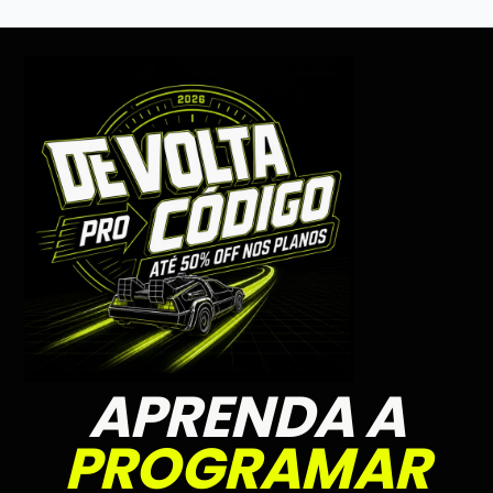
APRENDA A
PROGRAMAR