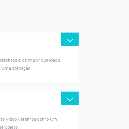
istentes e de maior qualidade.
 uma aplicação.
Neste vídeo veremos como um
e objeto.