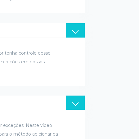
r tenha controle desse
r exceções em nossos
 exceções. Neste vídeo
ara o método adicionar da