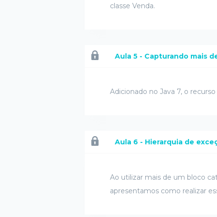
classe Venda.
Aula 5 - Capturando mais 
Adicionado no Java 7, o recurso 
Aula 6 - Hierarquia de exce
Ao utilizar mais de um bloco c
apresentamos como realizar ess