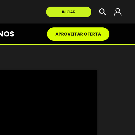
INICIAR
NOS
APROVEITAR OFERTA