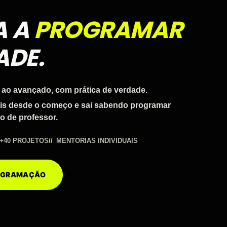
A A
PROGRAMAR
ADE.
 ao avançado, com prática de verdade.
ais desde o começo e sai sabendo programar
o de professor.
+40 PROJETOS
MENTORIAS INDIVIDUAIS
ROGRAMAÇÃO