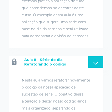
exemplo prático a aplicação de tudo
que aprendemos no decorrer deste
curso. O exemplo desta aula é uma
aplicação que sugere uma série com
base no dia da semana e será utilizada
para demonstrar a divisão de camadas.
Aula 8 - Série do dia -
Refatorando o código
Nesta aula vamos refatorar novamente
o código da nossa aplicação de
sugestão de série. O objetivo dessa
alteração é deixar nosso código ainda
mais organizado, separando os