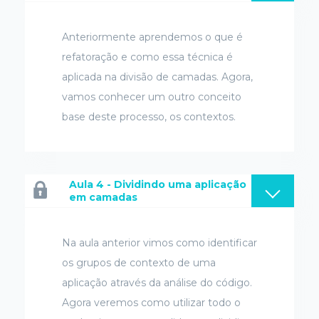
Anteriormente aprendemos o que é
refatoração e como essa técnica é
aplicada na divisão de camadas. Agora,
vamos conhecer um outro conceito
base deste processo, os contextos.
Aula 4 - Dividindo uma aplicação
em camadas
Na aula anterior vimos como identificar
os grupos de contexto de uma
aplicação através da análise do código.
Agora veremos como utilizar todo o