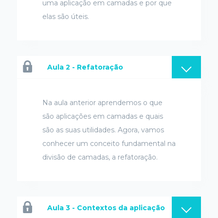
uma aplicação em camadas e por que
elas são úteis.
Aula 2 - Refatoração
Na aula anterior aprendemos o que
são aplicações em camadas e quais
são as suas utilidades. Agora, vamos
conhecer um conceito fundamental na
divisão de camadas, a refatoração.
Aula 3 - Contextos da aplicação