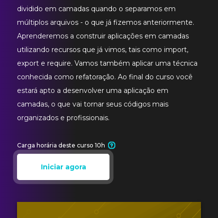
dividido em camadas quando o separamos em
múltiplos arquivos - o que já fizemos anteriormente.
Aprenderemos a construir aplicações em camadas
utilizando recursos que já vimos, tais como import,
export e require. Vamos também aplicar uma técnica
conhecida como refatoração. Ao final do curso você
estará apto a desenvolver uma aplicação em
camadas, o que vai tornar seus códigos mais
organizados e profissionais.
Carga horária deste curso 10h
Iniciar agora