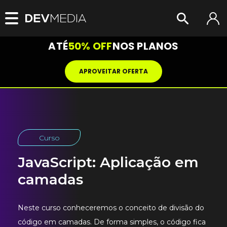
ATÉ
50% OFF
NOS PLANOS
APROVEITAR OFERTA
Curso
JavaScript: Aplicação em
camadas
Neste curso conheceremos o conceito de divisão do
código em camadas. De forma simples, o código fica