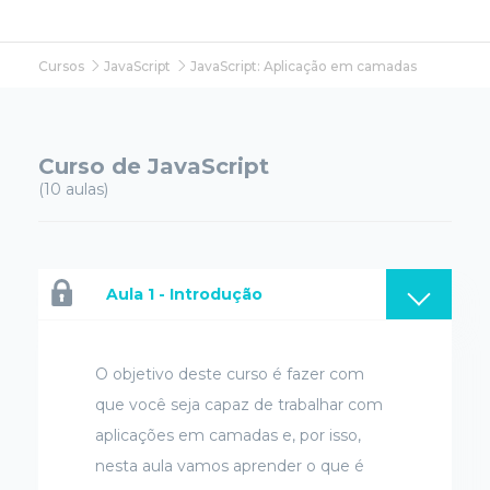
Cursos
JavaScript
JavaScript: Aplicação em camadas
Curso de JavaScript
(10 aulas)
Aula 1 - Introdução
O objetivo deste curso é fazer com
que você seja capaz de trabalhar com
aplicações em camadas e, por isso,
nesta aula vamos aprender o que é