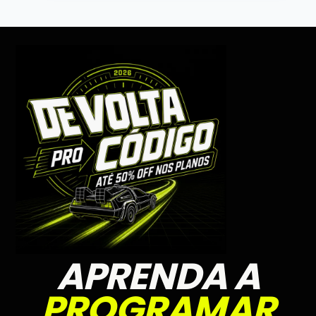
APRENDA A
PROGRAMAR