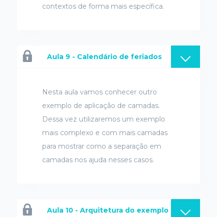
contextos de forma mais específica.
Aula 9 - Calendário de feriados
Nesta aula vamos conhecer outro
exemplo de aplicação de camadas.
Dessa vez utilizaremos um exemplo
mais complexo e com mais camadas
para mostrar como a separação em
camadas nos ajuda nesses casos.
Aula 10 - Arquitetura do exemplo