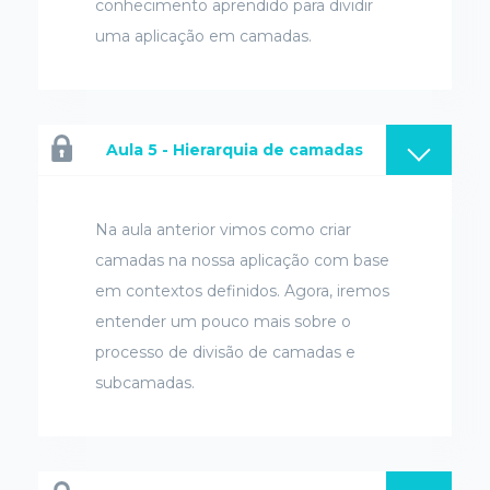
conhecimento aprendido para dividir
uma aplicação em camadas.
Aula 5 - Hierarquia de camadas
Na aula anterior vimos como criar
camadas na nossa aplicação com base
em contextos definidos. Agora, iremos
entender um pouco mais sobre o
processo de divisão de camadas e
subcamadas.