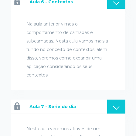
Aula 6 - Contextos
Na aula anterior vimos o
comportamento de camadas e
subcamadas. Nesta aula vamos mais a
fundo no conceito de contextos, além
disso, veremos como expandir uma
aplicação considerando os seus
contextos.
Aula 7 - Série do dia
Nesta aula veremos através de um