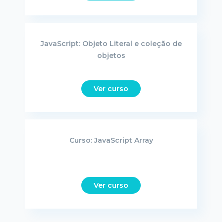
JavaScript: Objeto Literal e coleção de
objetos
Ver curso
Curso: JavaScript Array
Ver curso