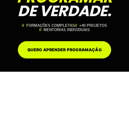
DE VERDADE.
FORMAÇÕES COMPLETAS
+40 PROJETOS
MENTORIAS INDIVIDUAIS
QUERO APRENDER PROGRAMAÇÃO