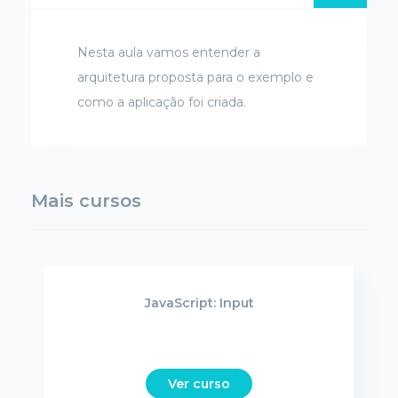
Nesta aula vamos entender a
arquitetura proposta para o exemplo e
como a aplicação foi criada.
Mais cursos
JavaScript: Input
Ver curso