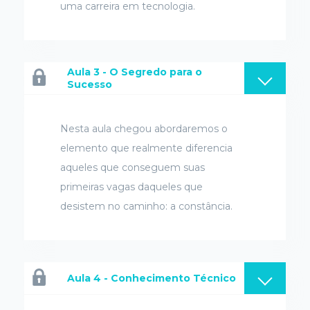
uma carreira em tecnologia.
Aula 3 - O Segredo para o
Sucesso
Nesta aula chegou abordaremos o
elemento que realmente diferencia
aqueles que conseguem suas
primeiras vagas daqueles que
desistem no caminho: a constância.
Aula 4 - Conhecimento Técnico