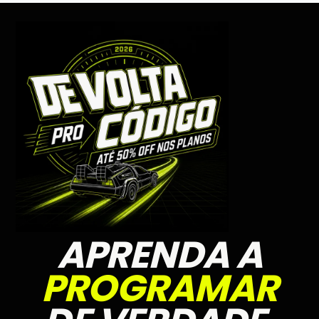
APRENDA A
PROGRAMAR