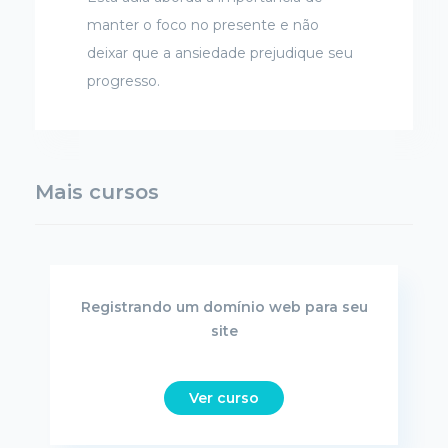
manter o foco no presente e não
deixar que a ansiedade prejudique seu
progresso.
Mais cursos
Registrando um domínio web para seu
site
Ver curso