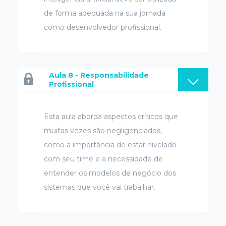
de forma adequada na sua jornada
como desenvolvedor profissional.
Aula 8 - Responsabilidade
Profissional
Esta aula aborda aspectos críticos que
muitas vezes são negligenciados,
como a importância de estar nivelado
com seu time e a necessidade de
entender os modelos de negócio dos
sistemas que você vai trabalhar.