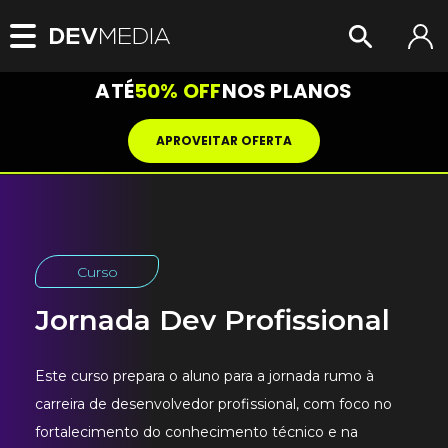
ATÉ
50% OFF
NOS PLANOS
APROVEITAR OFERTA
Curso
Jornada Dev Profissional
Este curso prepara o aluno para a jornada rumo à
carreira de desenvolvedor profissional, com foco no
fortalecimento do conhecimento técnico e na