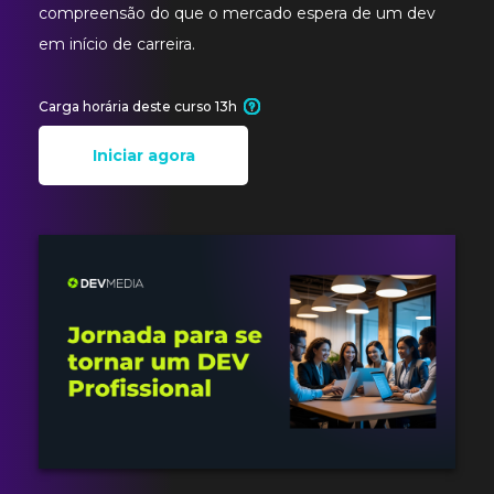
compreensão do que o mercado espera de um dev
em início de carreira.
Carga horária deste curso 13h
Iniciar agora