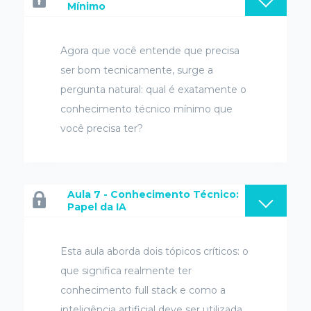
Mínimo
Agora que você entende que precisa
ser bom tecnicamente, surge a
pergunta natural: qual é exatamente o
conhecimento técnico mínimo que
você precisa ter?
Aula 7 - Conhecimento Técnico:
Papel da IA
Esta aula aborda dois tópicos críticos: o
que significa realmente ter
conhecimento full stack e como a
inteligência artificial deve ser utilizada