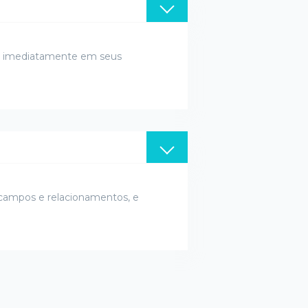
ar imediatamente em seus
 campos e relacionamentos, e