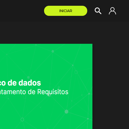
INICIAR