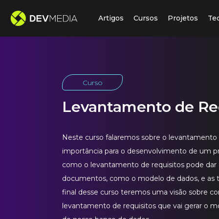
Artigos
Cursos
Projetos
Te
Curso
Levantamento de Re
Neste curso falaremos sobre o levantamento d
importância para o desenvolvimento de um pr
como o levantamento de requisitos pode dar 
documentos, como o modelo de dados, e as ta
final desse curso teremos uma visão sobre c
levantamento de requisitos que vai gerar o m