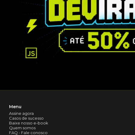
Menu
Assine agora
Casos de sucesso
Baixe nosso e-book
Quem somos
FAQ - Fale conosco