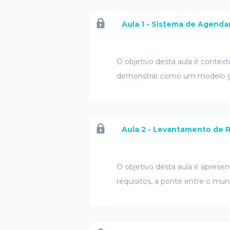
Aula 1 - Sistema de Agend
O objetivo desta aula é context
demonstrar como um modelo ge
Aula 2 - Levantamento de R
O objetivo desta aula é aprese
requisitos, a ponte entre o mu