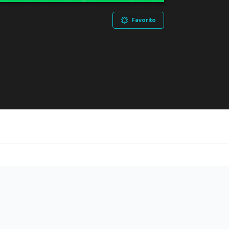
Favorito