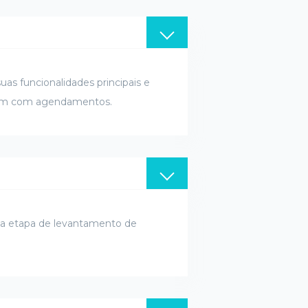
uas funcionalidades principais e
ram com agendamentos.
 na etapa de levantamento de