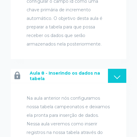
configurar o campo id como uma
chave primária de incremento
automático. O objetivo desta aula é
preparar a tabela para que possa
receber os dados que serão
armazenados nela posteriormente.
Aula 8 - Inserindo os dados na
tabela
Na aula anterior nós configuramos
nossa tabela campeonatos e deixamos
ela pronta para inserção de dados.
Nessa aula veremos como inserir
registros na nossa tabela através do