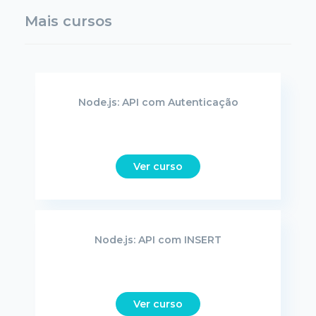
Mais cursos
Node.js: API com Autenticação
Ver curso
Node.js: API com INSERT
Ver curso