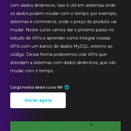
com dados dinâmicos. Isso é útil em sistemas onde
os dados podem mudar com o tempo: por exemplo,
sistemas e-commerce, onde o preço do produto vai
mudar. Neste curso vamos dar o próximo passo no
estudo de APIs e aprender como integrar nossas
APIs com um banco de dados MySQL, externo ao
código. Dessa forma poderemos criar APIs que
atendam a sistemas com dados dinâmicos, que vão
mudar com o tempo.
Carga horária deste curso 18h
Iniciar agora