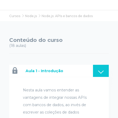
Cursos
Node.js
Node.js: APIs e bancos de dados
Conteúdo do curso
(18 aulas)
Aula 1 - Introdução
Nesta aula vamos entender as
vantagens de integrar nossas APIs
com bancos de dados, ao invés de
escrever as coleções de dados