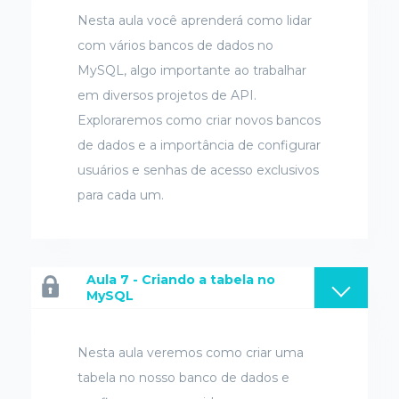
Nesta aula você aprenderá como lidar
com vários bancos de dados no
MySQL, algo importante ao trabalhar
em diversos projetos de API.
Exploraremos como criar novos bancos
de dados e a importância de configurar
usuários e senhas de acesso exclusivos
para cada um.
Aula 7 - Criando a tabela no
MySQL
Nesta aula veremos como criar uma
tabela no nosso banco de dados e