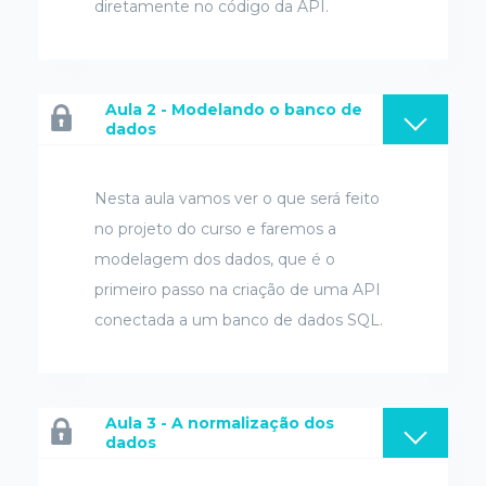
diretamente no código da API.
Aula 2 - Modelando o banco de
dados
Nesta aula vamos ver o que será feito
no projeto do curso e faremos a
modelagem dos dados, que é o
primeiro passo na criação de uma API
conectada a um banco de dados SQL.
Aula 3 - A normalização dos
dados