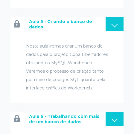
Aula 5 - Criando o banco de
dados
Nesta aula iremos criar um banco de
dados para o projeto Copa Libertadores
utilizando o MySQL Workbench.
Veremos o processo de criação tanto
por meio de códigos SQL quanto pela
interface gráfica do Workbench.
Aula 6 - Trabalhando com mais
de um banco de dados