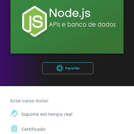
Favorito
Esse curso inclui:
Suporte em tempo real
Certificado