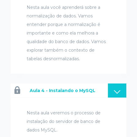
Nesta aula você aprenderá sobre a
normalização de dados. Vamos
entender porque a normalização é
importante e como ela melhora a
qualidade do banco de dados. Vamos
explorar também o contexto de
tabelas desnormalizadas.
Aula 4 - Instalando o MySQL
Nesta aula veremos o processo de
instalação do servidor de banco de
dados MySQL.