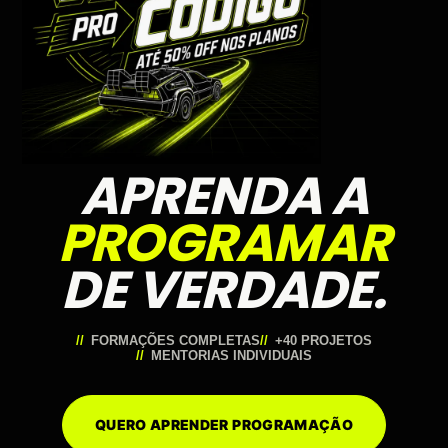
APRENDA A
PROGRAMAR
DE VERDADE.
FORMAÇÕES COMPLETAS
+40 PROJETOS
MENTORIAS INDIVIDUAIS
QUERO APRENDER PROGRAMAÇÃO