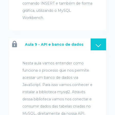
comando INSERT e também de forma
gráfica, utilizando o MySQL
Workbench.
Aula 9 - API e banco de dados
Nesta aula vamos entender como
funciona o processo que nos permite
acessar um banco de dados via
JavaScript. Para isso vamos conhecer e
instalar a biblioteca mysql2. Através
dessa biblioteca vamos nos conectar e
consumir dados das tabelas criadas no
MySQL, diretamente da nossa API.