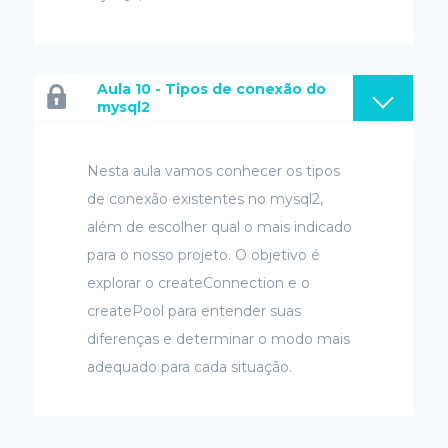
Aula 10 - Tipos de conexão do
mysql2
Nesta aula vamos conhecer os tipos
de conexão existentes no mysql2,
além de escolher qual o mais indicado
para o nosso projeto. O objetivo é
explorar o createConnection e o
createPool para entender suas
diferenças e determinar o modo mais
adequado para cada situação.