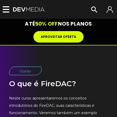
ATÉ
50% OFF
NOS PLANOS
APROVEITAR OFERTA
Curso
O que é FireDAC?
Neste curso apresentaremos os conceitos
introdutórios do FireDAC, suas características e
funcionamento. Veremos também um exemplo