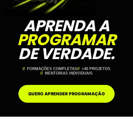
APRENDA A
PROGRAMAR
DE VERDADE.
FORMAÇÕES COMPLETAS
+40 PROJETOS
MENTORIAS INDIVIDUAIS
QUERO APRENDER PROGRAMAÇÃO