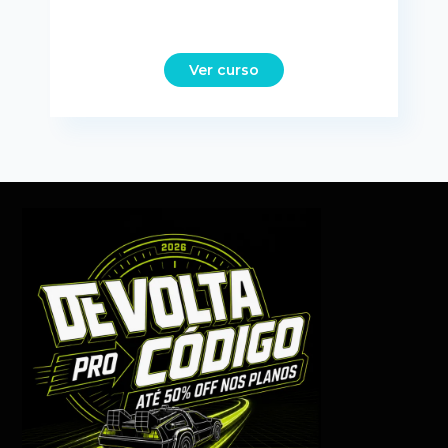
Ver curso