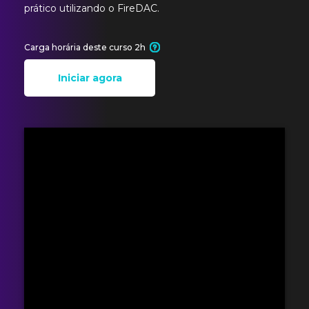
prático utilizando o FireDAC.
Carga horária deste curso 2h
Iniciar agora