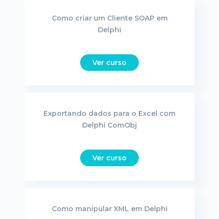
Como criar um Cliente SOAP em
Delphi
Ver curso
Exportando dados para o Excel com
Delphi ComObj
Ver curso
Como manipular XML em Delphi