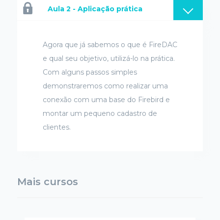
Aula 2 - Aplicação prática
Agora que já sabemos o que é FireDAC
e qual seu objetivo, utilizá-lo na prática.
Com alguns passos simples
demonstraremos como realizar uma
conexão com uma base do Firebird e
montar um pequeno cadastro de
clientes.
Mais cursos