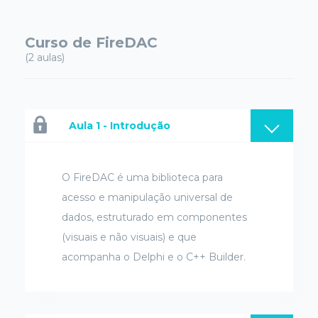
Curso de FireDAC
(2 aulas)
Aula 1 - Introdução
O FireDAC é uma biblioteca para
acesso e manipulação universal de
dados, estruturado em componentes
(visuais e não visuais) e que
acompanha o Delphi e o C++ Builder.