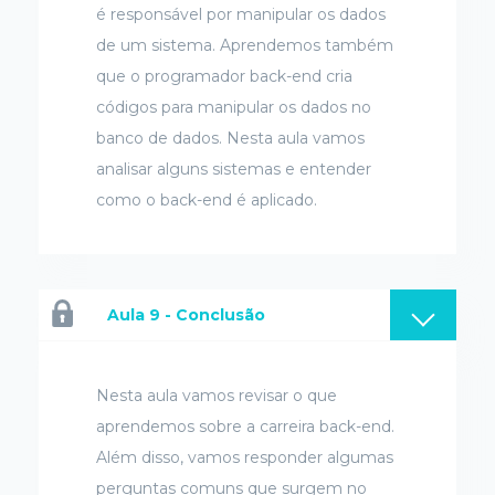
é responsável por manipular os dados
de um sistema. Aprendemos também
que o programador back-end cria
códigos para manipular os dados no
banco de dados. Nesta aula vamos
analisar alguns sistemas e entender
como o back-end é aplicado.
Aula 9 - Conclusão
Nesta aula vamos revisar o que
aprendemos sobre a carreira back-end.
Além disso, vamos responder algumas
perguntas comuns que surgem no