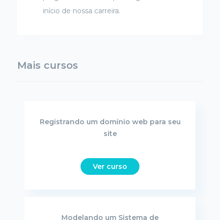
início de nossa carreira.
Mais cursos
Registrando um domínio web para seu
site
Ver curso
Modelando um Sistema de