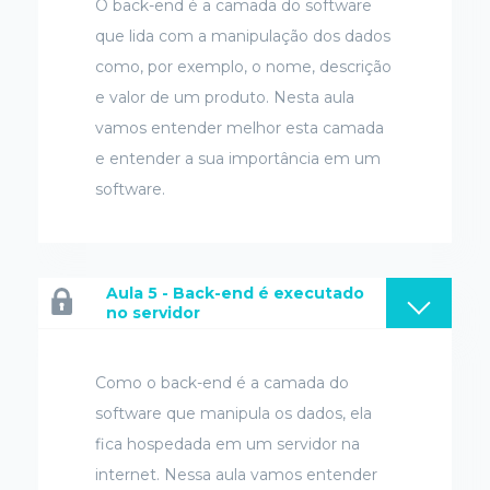
O back-end é a camada do software
que lida com a manipulação dos dados
como, por exemplo, o nome, descrição
e valor de um produto. Nesta aula
vamos entender melhor esta camada
e entender a sua importância em um
software.
Aula 5 - Back-end é executado
no servidor
Como o back-end é a camada do
software que manipula os dados, ela
fica hospedada em um servidor na
internet. Nessa aula vamos entender