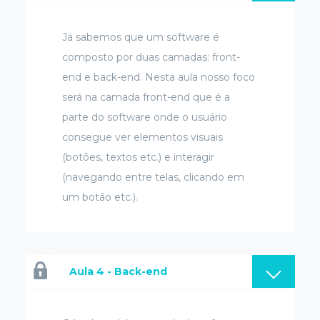
Já sabemos que um software é
composto por duas camadas: front-
end e back-end. Nesta aula nosso foco
será na camada front-end que é a
parte do software onde o usuário
consegue ver elementos visuais
(botões, textos etc.) e interagir
(navegando entre telas, clicando em
um botão etc.).
Aula 4 - Back-end