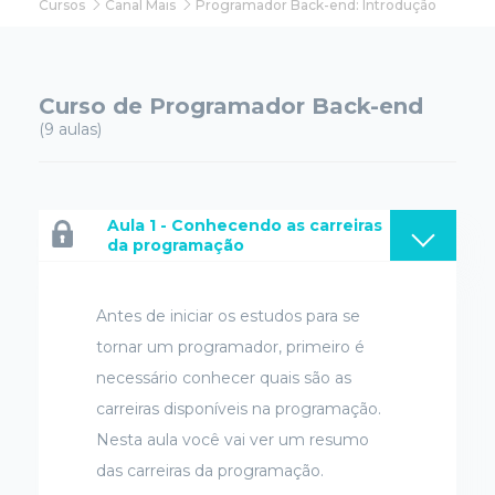
Cursos
Canal Mais
Programador Back-end: Introdução
Curso de Programador Back-end
(9 aulas)
Aula 1 - Conhecendo as carreiras
da programação
Antes de iniciar os estudos para se
tornar um programador, primeiro é
necessário conhecer quais são as
carreiras disponíveis na programação.
Nesta aula você vai ver um resumo
das carreiras da programação.