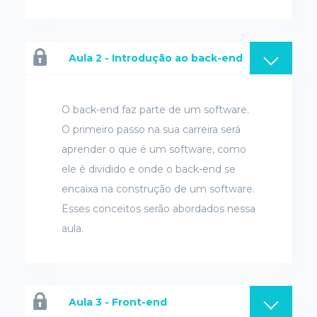
Aula 2 - Introdução ao back-end
O back-end faz parte de um software.
O primeiro passo na sua carreira será
aprender o que é um software, como
ele é dividido e onde o back-end se
encaixa na construção de um software.
Esses conceitos serão abordados nessa
aula.
Aula 3 - Front-end