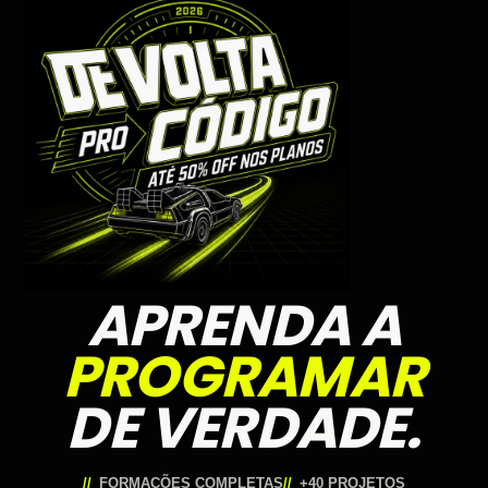
APRENDA A
PROGRAMAR
DE VERDADE.
FORMAÇÕES COMPLETAS
+40 PROJETOS