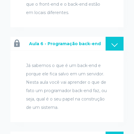
que o front-end e o back-end estão
em locais diferentes.
Aula 6 - Programação back-end
Já sabemos o que é um back-end e
porque ele fica salvo em um servidor.
Nesta aula você vai aprender o que de
fato um programador back-end faz, ou
seja, qual é o seu papel na construção
de um sistema.