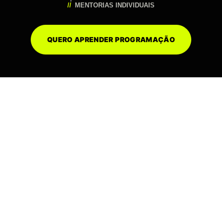
MENTORIAS INDIVIDUAIS
QUERO APRENDER PROGRAMAÇÃO