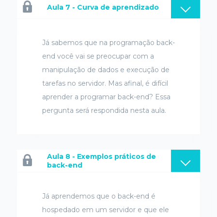
Aula 7 - Curva de aprendizado
Já sabemos que na programação back-
end você vai se preocupar com a
manipulação de dados e execução de
tarefas no servidor. Mas afinal, é difícil
aprender a programar back-end? Essa
pergunta será respondida nesta aula.
Aula 8 - Exemplos práticos de
back-end
Já aprendemos que o back-end é
hospedado em um servidor e que ele