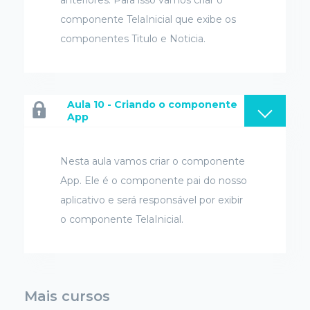
anteriores. Para isso vamos criar o
componente TelaInicial que exibe os
componentes Titulo e Noticia.
Aula 10 - Criando o componente
App
Nesta aula vamos criar o componente
App. Ele é o componente pai do nosso
aplicativo e será responsável por exibir
o componente TelaInicial.
Mais cursos