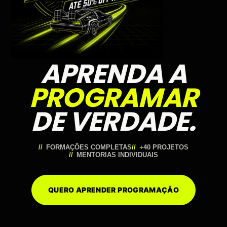
APRENDA A
PROGRAMAR
DE VERDADE.
FORMAÇÕES COMPLETAS
+40 PROJETOS
MENTORIAS INDIVIDUAIS
QUERO APRENDER PROGRAMAÇÃO