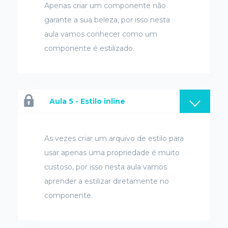
Apenas criar um componente não
garante a sua beleza, por isso nesta
aula vamos conhecer como um
componente é estilizado.
Aula 5 - Estilo inline
As vezes criar um arquivo de estilo para
usar apenas uma propriedade é muito
custoso, por isso nesta aula vamos
aprender a estilizar diretamente no
componente.