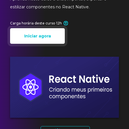
estilizar componentes no React Native.
Carga horária deste curso 12h
Iniciar agora