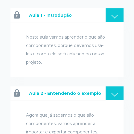
Aula 1 - Introdução
Nesta aula vamos aprender o que são
componentes, porque devemos usá-
los e como ele será aplicado no nosso
projeto.
Aula 2 - Entendendo o exemplo
Agora que já sabemos o que são
componentes, vamos aprender a
importar e exportar componentes.