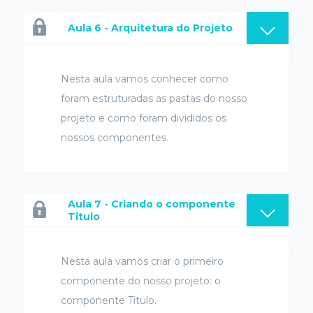
Aula 6 - Arquitetura do Projeto
Nesta aula vamos conhecer como
foram estruturadas as pastas do nosso
projeto e como foram divididos os
nossos componentes.
Aula 7 - Criando o componente
Titulo
Nesta aula vamos criar o primeiro
componente do nosso projeto: o
componente Titulo.