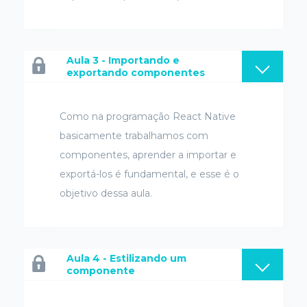
Aula 3 - Importando e
exportando componentes
Como na programação React Native
basicamente trabalhamos com
componentes, aprender a importar e
exportá-los é fundamental, e esse é o
objetivo dessa aula.
Aula 4 - Estilizando um
componente