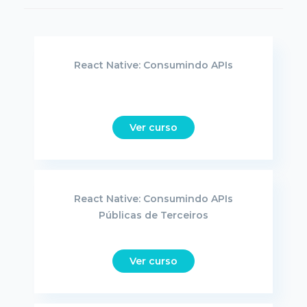
React Native: Consumindo APIs
Ver curso
React Native: Consumindo APIs
Públicas de Terceiros
Ver curso