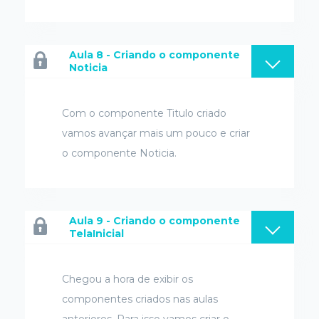
Aula 8 - Criando o componente
Noticia
Com o componente Titulo criado
vamos avançar mais um pouco e criar
o componente Noticia.
Aula 9 - Criando o componente
TelaInicial
Chegou a hora de exibir os
componentes criados nas aulas