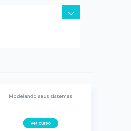
Modelando seus sistemas
Ver curso