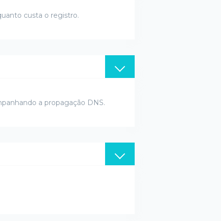
uanto custa o registro.
companhando a propagação DNS.