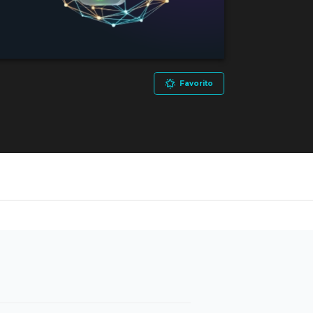
Favorito