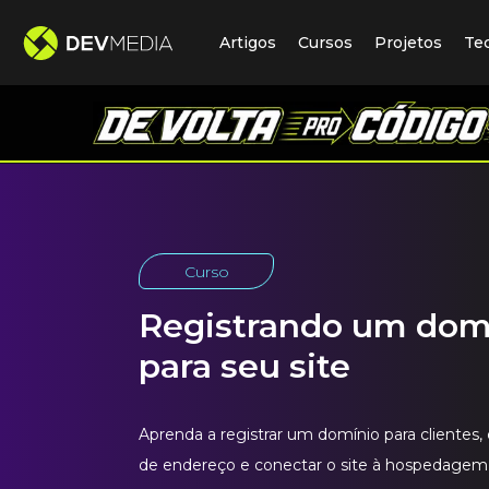
Artigos
Cursos
Projetos
Te
Curso
Registrando um dom
para seu site
Aprenda a registrar um domínio para clientes,
de endereço e conectar o site à hospedagem