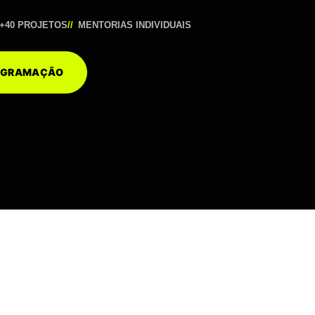
+40 PROJETOS
MENTORIAS INDIVIDUAIS
ROGRAMAÇÃO