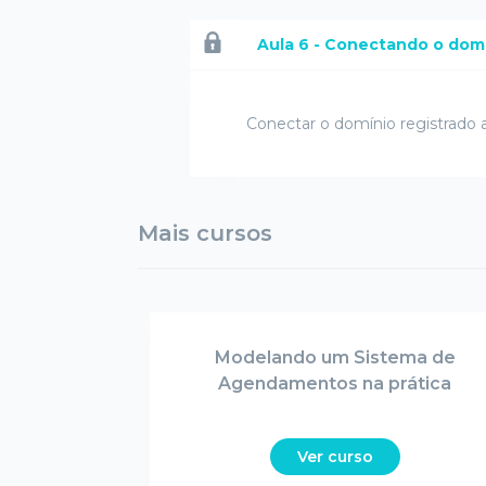
Aula 6 - Conectando o dom
Conectar o domínio registrado
Mais cursos
Modelando um Sistema de
Agendamentos na prática
Ver curso