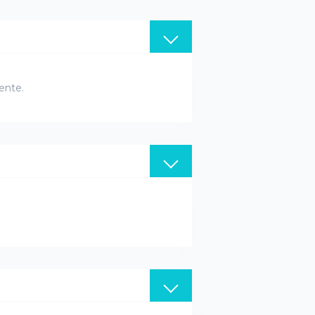
ente.