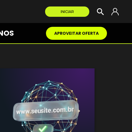
INICIAR
NOS
APROVEITAR OFERTA