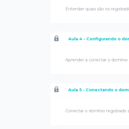
Entender quais são os registrad
Aula 4 - Configurando o do
Aprender a conectar o domínio
Aula 5 - Conectando o domí
Conectar o domínio registrado a