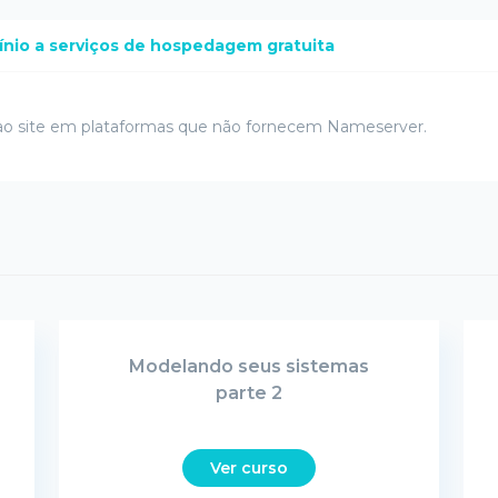
ínio a serviços de hospedagem gratuita
 ao site em plataformas que não fornecem Nameserver.
Modelando seus sistemas
parte 2
Ver curso