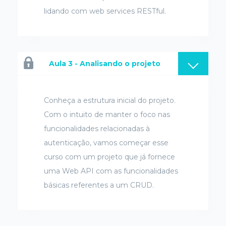
lidando com web services RESTful.
Aula 3 - Analisando o projeto
Conheça a estrutura inicial do projeto.
Com o intuito de manter o foco nas
funcionalidades relacionadas à
autenticação, vamos começar esse
curso com um projeto que já fornece
uma Web API com as funcionalidades
básicas referentes a um CRUD.