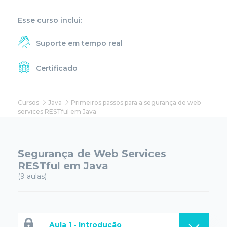
Esse curso inclui:
Suporte em tempo real
Certificado
Cursos
Java
Primeiros passos para a segurança de web
services RESTful em Java
Segurança de Web Services
RESTful em Java
(9 aulas)
Aula 1 - Introdução