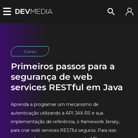
Curso
Primeiros passos para a
segurança de web
services RESTful em Java
Aprenda a programar um mecanismo de
autenticação utilizando a API JAX-RS e sua
implementação de referência, o framework Jersey,
para criar web services RESTful seguros. Para isso