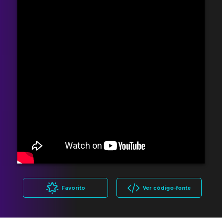
Favorito
Ver código-fonte