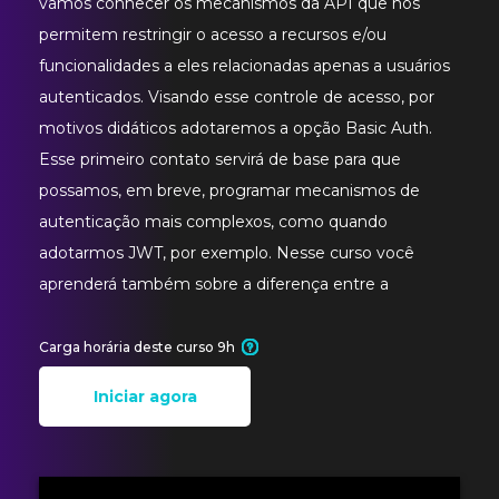
vamos conhecer os mecanismos da API que nos
permitem restringir o acesso a recursos e/ou
funcionalidades a eles relacionadas apenas a usuários
autenticados. Visando esse controle de acesso, por
motivos didáticos adotaremos a opção Basic Auth.
Esse primeiro contato servirá de base para que
possamos, em breve, programar mecanismos de
autenticação mais complexos, como quando
adotarmos JWT, por exemplo. Nesse curso você
aprenderá também sobre a diferença entre a
Carga horária deste curso 9h
Iniciar agora