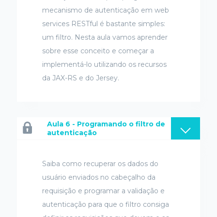
mecanismo de autenticação em web
services RESTful é bastante simples:
um filtro. Nesta aula vamos aprender
sobre esse conceito e começar a
implementá-lo utilizando os recursos
da JAX-RS e do Jersey.
Aula 6 - Programando o filtro de
autenticação
Saiba como recuperar os dados do
usuário enviados no cabeçalho da
requisição e programar a validação e
autenticação para que o filtro consiga