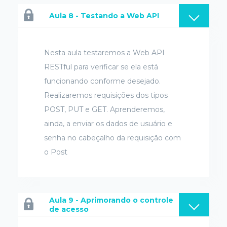
Aula 8 - Testando a Web API
Nesta aula testaremos a Web API
RESTful para verificar se ela está
funcionando conforme desejado.
Realizaremos requisições dos tipos
POST, PUT e GET. Aprenderemos,
ainda, a enviar os dados de usuário e
senha no cabeçalho da requisição com
o Post
Aula 9 - Aprimorando o controle
de acesso