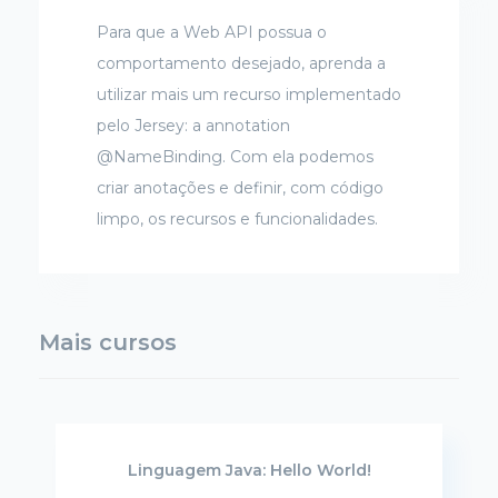
Para que a Web API possua o
comportamento desejado, aprenda a
utilizar mais um recurso implementado
pelo Jersey: a annotation
@NameBinding. Com ela podemos
criar anotações e definir, com código
limpo, os recursos e funcionalidades.
Mais cursos
Linguagem Java: Hello World!