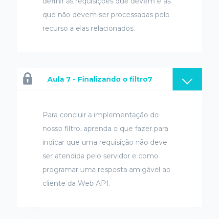
definir as requisições que devem e as
que não devem ser processadas pelo
recurso a elas relacionados.
Aula 7 - Finalizando o filtro7
Para concluir a implementação do
nosso filtro, aprenda o que fazer para
indicar que uma requisição não deve
ser atendida pelo servidor e como
programar uma resposta amigável ao
cliente da Web API.