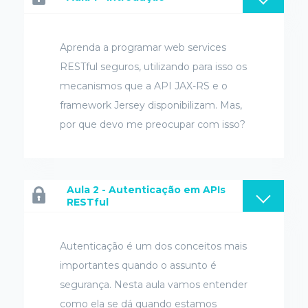
Aprenda a programar web services
RESTful seguros, utilizando para isso os
mecanismos que a API JAX-RS e o
framework Jersey disponibilizam. Mas,
por que devo me preocupar com isso?
Aula 2 - Autenticação em APIs
RESTful
Autenticação é um dos conceitos mais
importantes quando o assunto é
segurança. Nesta aula vamos entender
como ela se dá quando estamos