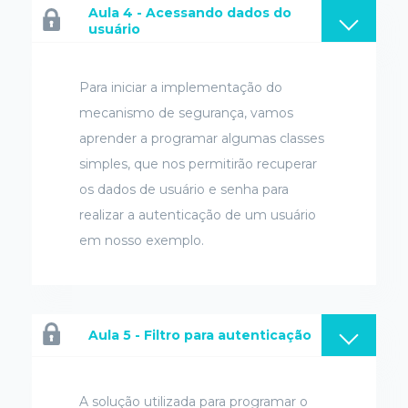
Aula 4 - Acessando dados do
usuário
Para iniciar a implementação do
mecanismo de segurança, vamos
aprender a programar algumas classes
simples, que nos permitirão recuperar
os dados de usuário e senha para
realizar a autenticação de um usuário
em nosso exemplo.
Aula 5 - Filtro para autenticação
A solução utilizada para programar o