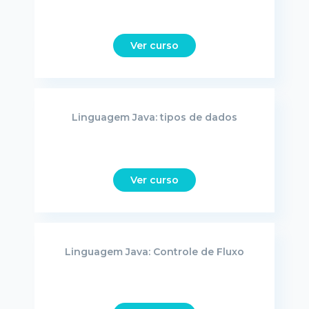
Ver curso
Linguagem Java: tipos de dados
Ver curso
Linguagem Java: Controle de Fluxo