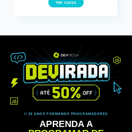
Ver curso
// 25 ANOS FORMANDO PROGRAMADORES
APRENDA A