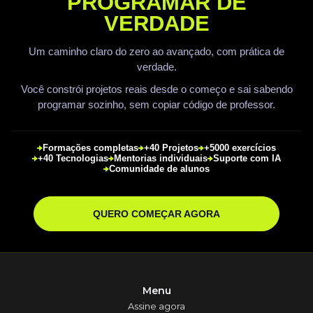
PROGRAMAR DE
VERDADE
Um caminho claro do zero ao avançado, com prática de
verdade.
Você constrói projetos reais desde o começo e sai sabendo
programar sozinho, sem copiar código de professor.
Formações completas
+40 Projetos
+5000 exercícios
+40 Tecnologias
Mentorias individuais
Suporte com IA
Comunidade de alunos
QUERO COMEÇAR AGORA
Menu
Assine agora