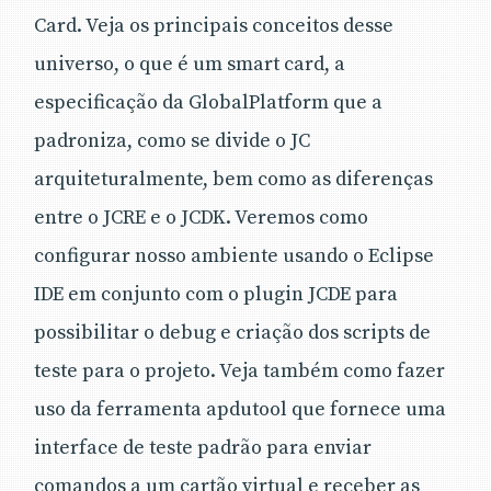
Card. Veja os principais conceitos desse
universo, o que é um smart card, a
especificação da GlobalPlatform que a
padroniza, como se divide o JC
arquiteturalmente, bem como as diferenças
entre o JCRE e o JCDK. Veremos como
configurar nosso ambiente usando o Eclipse
IDE em conjunto com o plugin JCDE para
possibilitar o debug e criação dos scripts de
teste para o projeto. Veja também como fazer
uso da ferramenta apdutool que fornece uma
interface de teste padrão para enviar
comandos a um cartão virtual e receber as