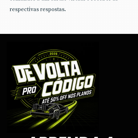
respectivas respostas.