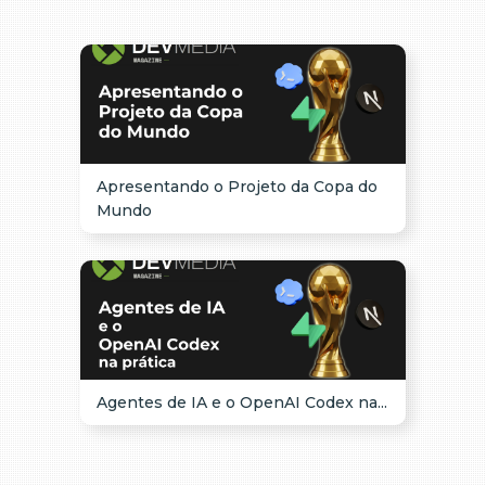
Apresentando o Projeto da Copa do
Mundo
Agentes de IA e o OpenAI Codex na...