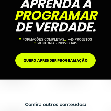
APRENDA A
PROGRAMAR
DE VERDADE.
FORMAÇÕES COMPLETAS
+40 PROJETOS
MENTORIAS INDIVIDUAIS
QUERO APRENDER PROGRAMAÇÃO
Confira outros conteúdos: