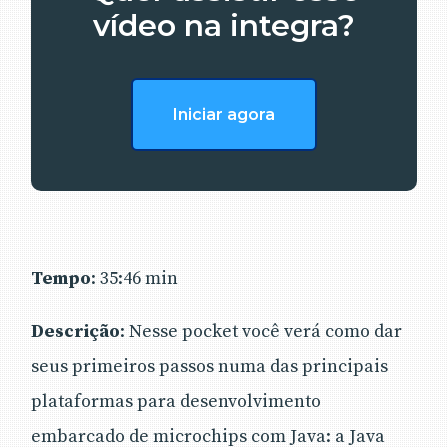
vídeo na integra?
Iniciar agora
Tempo
: 35:46 min
Descrição
: Nesse pocket você verá como dar
seus primeiros passos numa das principais
plataformas para desenvolvimento
embarcado de microchips com Java: a Java