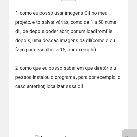
1-como eu posso usar imagens Gif no meu
projetc, e tb salvar várias, como de 1 a 50 numa
dll, de depois poder abrir, por um loadfromfile
depois, uma dessas imagens da dll(como q eu
faço para escolher a 15, por exemplo)
2-como que eu posso saber em que diretório a
pessoa instalou o programa , para por exemplo, o
caso anteriror, localizar essa dll.