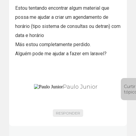
Estou tentando encontrar algum material que
possa me ajudar a criar um agendamento de
horário (tipo sistema de consultas ou detran) com
data e horário
Más estou completamente perdido.
Alguém pode me ajudar a fazer em laravel?
Paulo Junior
Curtir
tópic
RESPONDER