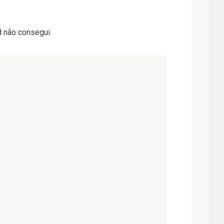
d não consegui.