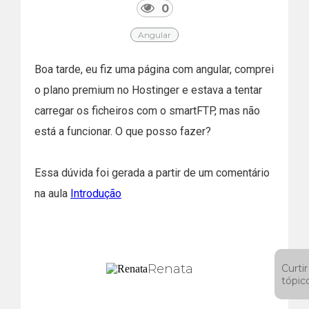
0
Angular
Boa tarde, eu fiz uma página com angular, comprei
o plano premium no Hostinger e estava a tentar
carregar os ficheiros com o smartFTP, mas não
está a funcionar. O que posso fazer?
Essa dúvida foi gerada a partir de um comentário
na aula
Introdução
Renata
Curtir
tópic