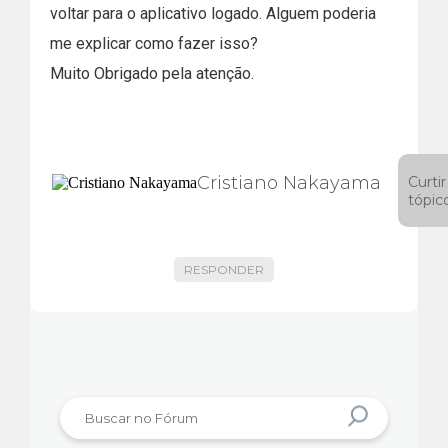
voltar para o aplicativo logado. Alguem poderia
me explicar como fazer isso?
Muito Obrigado pela atenção.
Cristiano Nakayama
Curtir
tópic
RESPONDER