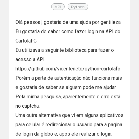
API
Python
Olá pessoal, gostaria de uma ajuda por gentileza.
Eu gostaria de saber como fazer login na API do
CartolaFC.
Eu utilizava a seguinte biblioteca para fazer o
acesso a API:
https://github.com/vicenteneto/python-cartolafc
Porém a parte de autenticação não funciona mais
e gostaria de saber se alguem pode me ajudar.
Pela minha pesquisa, aparentemente o erro está
no captcha.
Uma outra alternativa que vi em alguns aplicativos
para celular é redirecionar o usuário para a pagina
de login da globo e, após ele realizar o login,