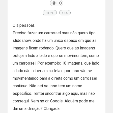
0
HTML
CSS
Olá pessoal,
Preciso fazer um carrossel mas não quero tipo
slideshow, onde há um único espaço em que as
imagens ficam rodando. Quero que as imagens
estejam lado a lado e que se movimentem, como
um carrossel. Por exemplo: 10 imagens, que lado
a lado não caberiam na tela e por isso vão se
movimentando para a direita como um carrossel
contínuo. Não sei se isso tem um nome
específico. Tentei encontrar algo aqui, mas não
consegui. Nem no dr. Google. Alguém pode me
dar uma direção? Obrigada.