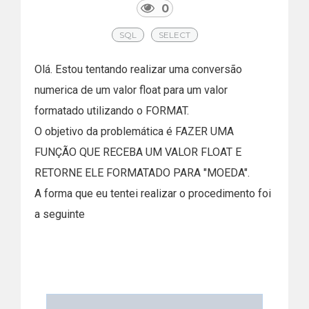
0
SQL
SELECT
Olá. Estou tentando realizar uma conversão
numerica de um valor float para um valor
formatado utilizando o FORMAT.
O objetivo da problemática é FAZER UMA
FUNÇÃO QUE RECEBA UM VALOR FLOAT E
RETORNE ELE FORMATADO PARA "MOEDA".
A forma que eu tentei realizar o procedimento foi
a seguinte