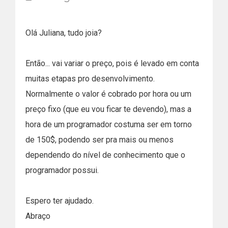
Olá Juliana, tudo joia?
Então... vai variar o preço, pois é levado em conta
muitas etapas pro desenvolvimento.
Normalmente o valor é cobrado por hora ou um
preço fixo (que eu vou ficar te devendo), mas a
hora de um programador costuma ser em torno
de 150$, podendo ser pra mais ou menos
dependendo do nível de conhecimento que o
programador possui.
Espero ter ajudado.
Abraço