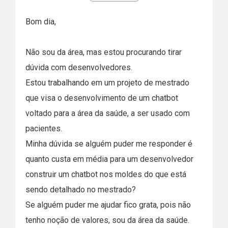
Bom dia,
Não sou da área, mas estou procurando tirar
dúvida com desenvolvedores.
Estou trabalhando em um projeto de mestrado
que visa o desenvolvimento de um chatbot
voltado para a área da saúde, a ser usado com
pacientes.
Minha dúvida se alguém puder me responder é
quanto custa em média para um desenvolvedor
construir um chatbot nos moldes do que está
sendo detalhado no mestrado?
Se alguém puder me ajudar fico grata, pois não
tenho noção de valores, sou da área da saúde.