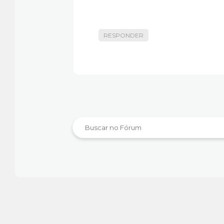
RESPONDER