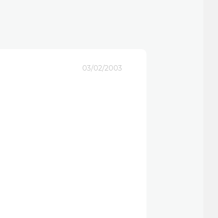
03/02/2003