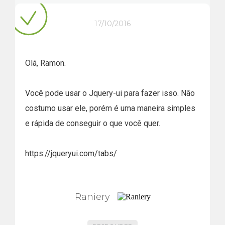
17/10/2016
Olá, Ramon.
Você pode usar o Jquery-ui para fazer isso. Não
costumo usar ele, porém é uma maneira simples
e rápida de conseguir o que você quer.
https://jqueryui.com/tabs/
Raniery