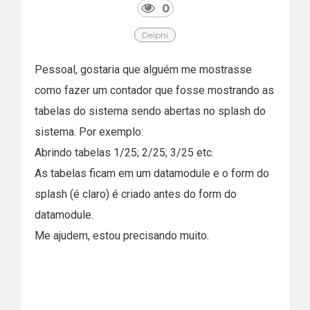
0
Delphi
Pessoal, gostaria que alguém me mostrasse
como fazer um contador que fosse mostrando as
tabelas do sistema sendo abertas no splash do
sistema. Por exemplo:
Abrindo tabelas 1/25; 2/25; 3/25 etc.
As tabelas ficam em um datamodule e o form do
splash (é claro) é criado antes do form do
datamodule.
Me ajudem, estou precisando muito.