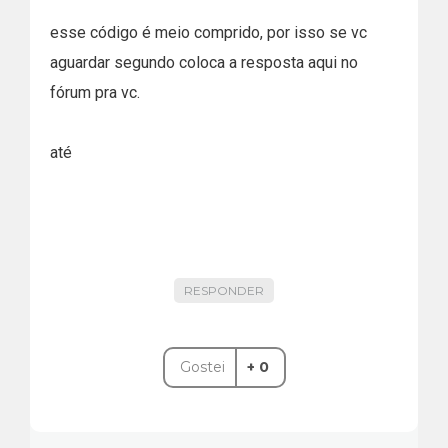
esse código é meio comprido, por isso se vc
aguardar segundo coloca a resposta aqui no
fórum pra vc.
até
RESPONDER
Gostei
+ 0