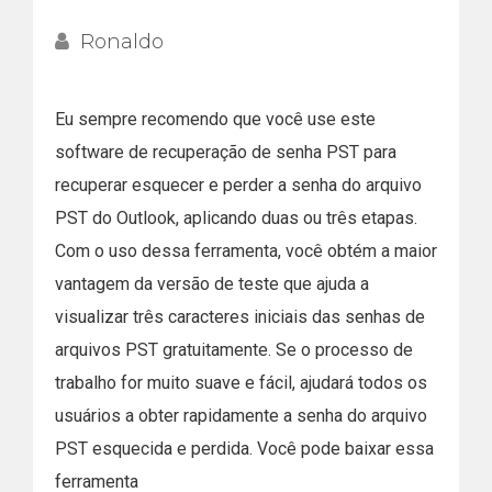
Ronaldo
Eu sempre recomendo que você use este
software de recuperação de senha PST para
recuperar esquecer e perder a senha do arquivo
PST do Outlook, aplicando duas ou três etapas.
Com o uso dessa ferramenta, você obtém a maior
vantagem da versão de teste que ajuda a
visualizar três caracteres iniciais das senhas de
arquivos PST gratuitamente. Se o processo de
trabalho for muito suave e fácil, ajudará todos os
usuários a obter rapidamente a senha do arquivo
PST esquecida e perdida. Você pode baixar essa
ferramenta