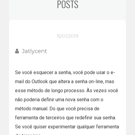
POSTS
15/01/2019
Jatlycent
Se você esquecer a senha, você pode usar o e-
mail do Outlook que altera a senha on-line, mas
esse método de longo processo. Às vezes você
não poderia definir uma nova senha com o
método manual. Do que você precisa de
ferramenta de terceiros que redefinir sua senha.
Se você quiser experimentar qualquer ferramenta