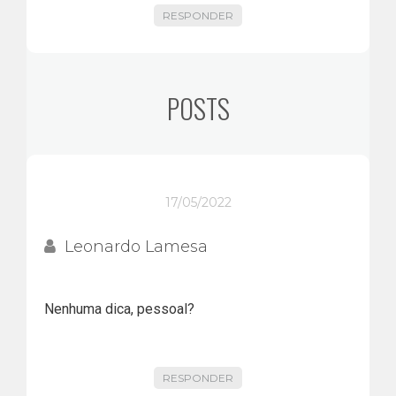
RESPONDER
POSTS
17/05/2022
Leonardo Lamesa
Nenhuma dica, pessoal?
RESPONDER