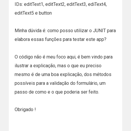
IDs: editText1, editText2, editText3, ediText4,
editText5 e button
Minha dúvida é: como posso utilizar o JUNIT para
elabora essas funções para testar este app?
O código não é meu foco aqui, é bem vindo para
ilustrar a explicação, mas o que eu preciso
mesmo é de uma boa explicação, dos métodos
possíveis para a validação do formulário, um
passo de como e o que poderia ser feito.
Obrigado !