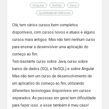
Angular
NoSQL
Java
Qualidade de Software
Olá, tem vários cursos bem completos
disponíveis, com cursos novos e atuais e alguns
cursos mais antigos. Mas não tem nenhum curso
para ensinar a desenvolver uma aplicação do
começo ao fim.
Tem bastante curso sobre Java, curso sobre
banco de dados (SQL e NoSQL) e sobre Angular.
Mas não tem um curso de desenvolvimento de
um aplicativo do começo ao fim, utilizando
diferentes tecnologias disponíveis em cursos
separados. As pessoas em geral tem dificuldade
para fazer isso...e esse também é meu caso!