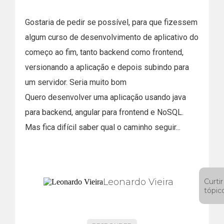
Gostaria de pedir se possível, para que fizessem
algum curso de desenvolvimento de aplicativo do
começo ao fim, tanto backend como frontend,
versionando a aplicação e depois subindo para
um servidor. Seria muito bom
Quero desenvolver uma aplicação usando java
para backend, angular para frontend e NoSQL.
Mas fica difícil saber qual o caminho seguir...
Leonardo Vieira
Curtir
tópic