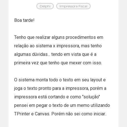
Delphi
Impressora Fiscal
Boa tarde!
Tenho que realizar alguns procedimentos em
relação ao sistema x impressora, mas tenho
algumas dúvidas... tendo em vista que é a
primeira vez que tenho que mexer com isso.
O sistema monta todo o texto em seu layout e
joga o texto pronto para a impressora, porém a
impressora está cortando e como "solução"
pensei em pegar o texto de um memo utilizando
TPrinter e Canvas. Porém não sei como iniciar..