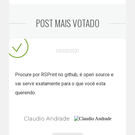
POST MAIS VOTADO
03/02/2021
Procure por RSPrint no github, é open source e
vai servir exatamente para o que você esta
querendo.
Claudio Andrade