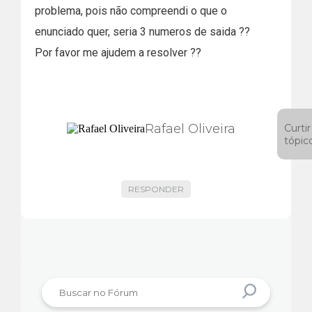
problema, pois não compreendi o que o
enunciado quer, seria 3 numeros de saida ??
Por favor me ajudem a resolver ??
Rafael Oliveira
Curtir
tópic
RESPONDER