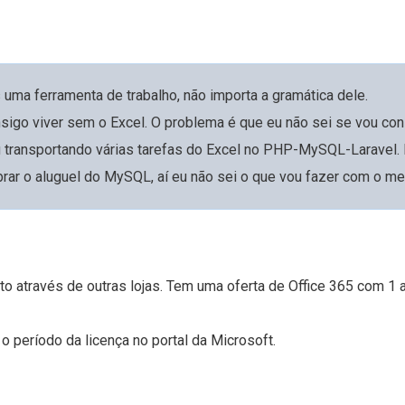
uma ferramenta de trabalho, não importa a gramática dele.
sigo viver sem o Excel. O problema é que eu não sei se vou con
 transportando várias tarefas do Excel no PHP-MySQL-Laravel. 
rar o aluguel do MySQL, aí eu não sei o que vou fazer com o m
to através de outras lojas. Tem uma oferta de Office 365 com 1 
o período da licença no portal da Microsoft.