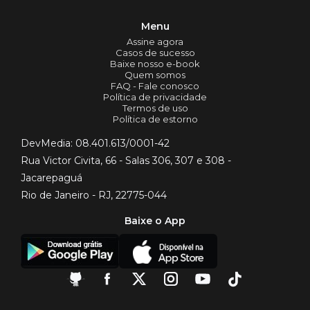
Menu
Assine agora
Casos de sucesso
Baixe nosso e-book
Quem somos
FAQ - Fale conosco
Política de privacidade
Termos de uso
Política de estorno
DevMedia: 08.401.613/0001-42
Rua Victor Civita, 66 - Salas 306, 307 e 308 -
Jacarepaguá
Rio de Janeiro - RJ, 22775-044
Baixe o App