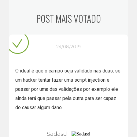
POST MAIS VOTADO
24/08/2019
O ideal é que o campo seja validado nas duas, se
um hacker tentar fazer uma script injection e
passar por uma das validações por exemplo ele
ainda terá que passar pela outra para ser capaz
de causar algum dano.
Sadasd