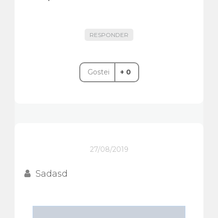
RESPONDER
Gostei
+ 0
27/08/2019
Sadasd