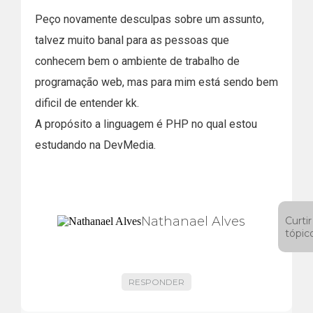
Peço novamente desculpas sobre um assunto,
talvez muito banal para as pessoas que
conhecem bem o ambiente de trabalho de
programação web, mas para mim está sendo bem
dificil de entender kk.
A propósito a linguagem é PHP no qual estou
estudando na DevMedia.
Nathanael Alves
Curtir
tópic
RESPONDER