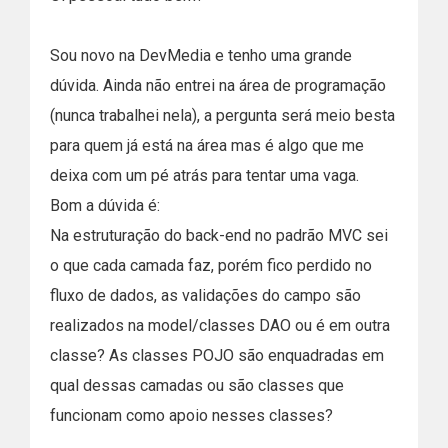
Sou novo na DevMedia e tenho uma grande
dúvida. Ainda não entrei na área de programação
(nunca trabalhei nela), a pergunta será meio besta
para quem já está na área mas é algo que me
deixa com um pé atrás para tentar uma vaga.
Bom a dúvida é:
Na estruturação do back-end no padrão MVC sei
o que cada camada faz, porém fico perdido no
fluxo de dados, as validações do campo são
realizados na model/classes DAO ou é em outra
classe? As classes POJO são enquadradas em
qual dessas camadas ou são classes que
funcionam como apoio nesses classes?